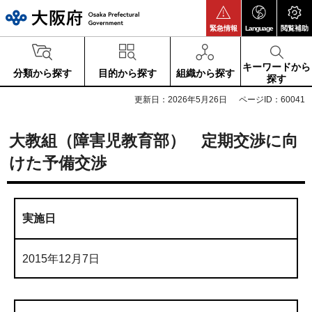
大阪府
緊急情報
Language
閲覧補助
キーワードから
分類から探す
目的から探す
組織から探す
探す
更新日：2026年5月26日
ページID：60041
大教組（障害児教育部） 定期交渉に向
けた予備交渉
実施日
2015年12月7日