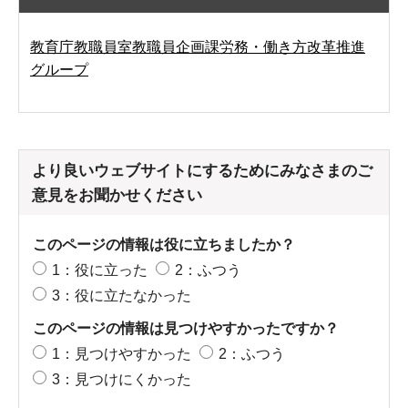
教育庁教職員室教職員企画課労務・働き方改革推進
グループ
より良いウェブサイトにするためにみなさまのご
意見をお聞かせください
このページの情報は役に立ちましたか？
1：役に立った
2：ふつう
3：役に立たなかった
このページの情報は見つけやすかったですか？
1：見つけやすかった
2：ふつう
3：見つけにくかった