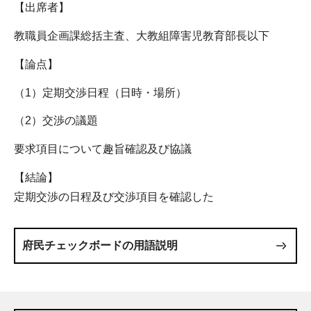
【出席者】
教職員企画課総括主査、大教組障害児教育部長以下
【論点】
（1）定期交渉日程（日時・場所）
（2）交渉の議題
要求項目について趣旨確認及び協議
【結論】
定期交渉の日程及び交渉項目を確認した
府民チェックボードの用語説明