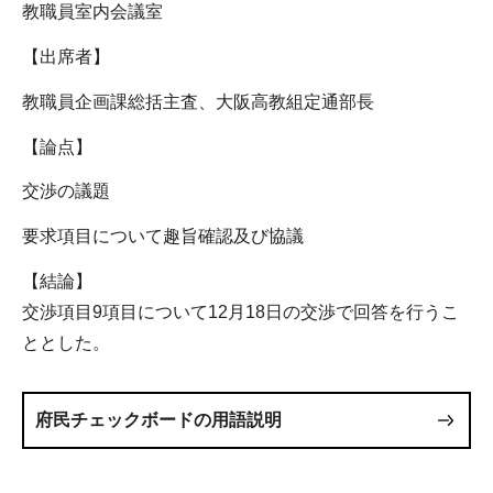
教職員室内会議室
【出席者】
教職員企画課総括主査、大阪高教組定通部長
【論点】
交渉の議題
要求項目について趣旨確認及び協議
【結論】
交渉項目9項目について12月18日の交渉で回答を行うこ
ととした。
府民チェックボードの用語説明