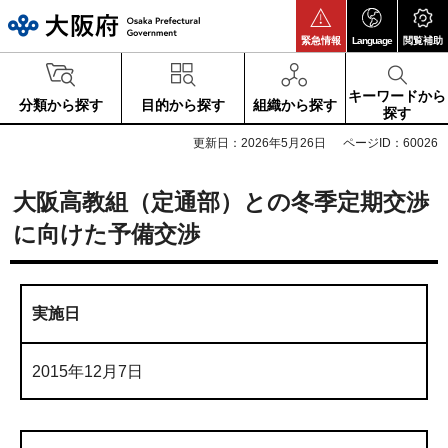
大阪府
緊急情報
Language
閲覧補助
キーワードから
分類から探す
目的から探す
組織から探す
探す
更新日：2026年5月26日
ページID：60026
大阪高教組（定通部）との冬季定期交渉
に向けた予備交渉
実施日
2015年12月7日