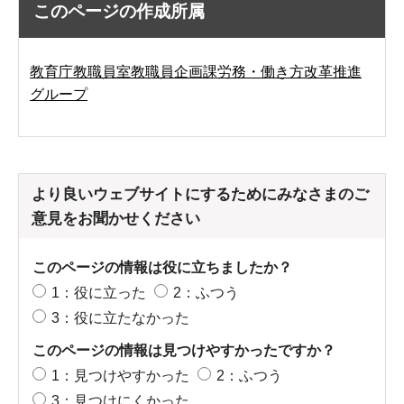
このページの作成所属
教育庁教職員室教職員企画課労務・働き方改革推進
グループ
より良いウェブサイトにするためにみなさまのご
意見をお聞かせください
このページの情報は役に立ちましたか？
1：役に立った
2：ふつう
3：役に立たなかった
このページの情報は見つけやすかったですか？
1：見つけやすかった
2：ふつう
3：見つけにくかった