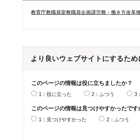
教育庁教職員室教職員企画課労務・働き方改革
より良いウェブサイトにするため
このページの情報は役に立ちましたか？
1：役に立った
2：ふつう
3
このページの情報は見つけやすかったです
1：見つけやすかった
2：ふつう