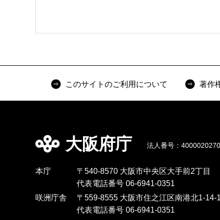
このサイトのご利用について
著作
大阪府庁
法人番号：4000020270
本庁
〒540-8570 大阪市中央区大手前2丁目
代表電話番号 06-6941-0351
咲洲庁舎
〒559-8555 大阪市住之江区南港北1-14-1
代表電話番号 06-6941-0351