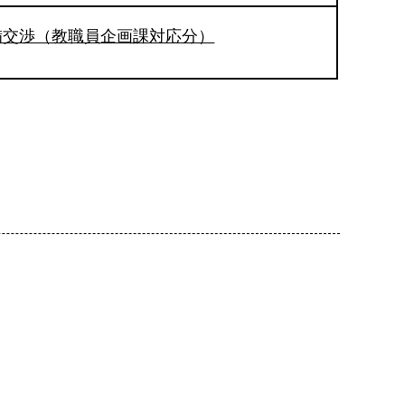
備交渉（教職員企画課対応分）