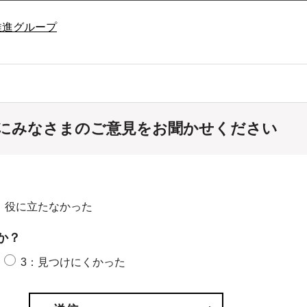
推進グループ
にみなさまのご意見をお聞かせください
：役に立たなかった
か？
3：見つけにくかった