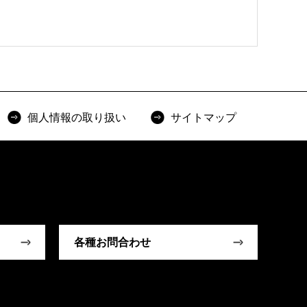
個人情報の取り扱い
サイトマップ
各種お問合わせ