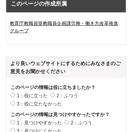
このページの作成所属
教育庁教職員室教職員企画課労務・働き方改革推進
グループ
より良いウェブサイトにするためにみなさまのご
意見をお聞かせください
このページの情報は役に立ちましたか？
1：役に立った
2：ふつう
3：役に立たなかった
このページの情報は見つけやすかったですか？
1：見つけやすかった
2：ふつう
3：見つけにくかった