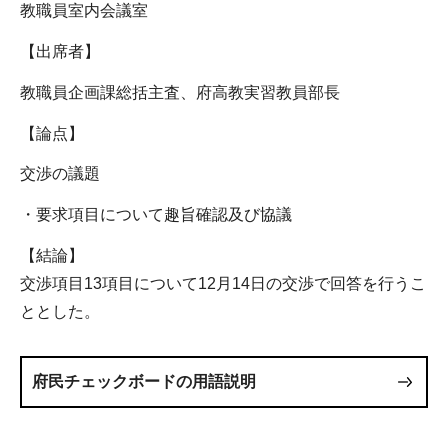
教職員室内会議室
【出席者】
教職員企画課総括主査、府高教実習教員部長
【論点】
交渉の議題
・要求項目について趣旨確認及び協議
【結論】
交渉項目13項目について12月14日の交渉で回答を行うこ
ととした。
府民チェックボードの用語説明