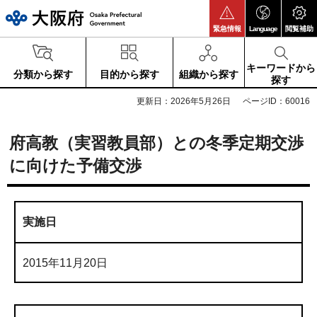
大阪府
緊急情報
Language
閲覧補助
キーワードから
分類から探す
目的から探す
組織から探す
探す
更新日：2026年5月26日
ページID：60016
府高教（実習教員部）との冬季定期交渉
に向けた予備交渉
実施日
2015年11月20日