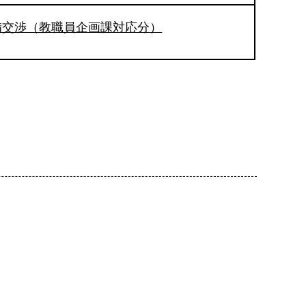
備交渉（教職員企画課対応分）