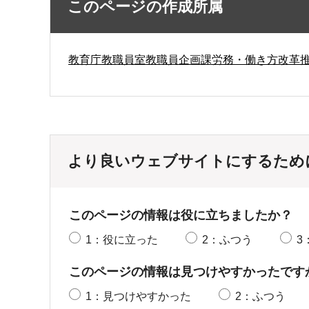
このページの作成所属
教育庁教職員室教職員企画課労務・働き方改革
より良いウェブサイトにするため
このページの情報は役に立ちましたか？
1：役に立った
2：ふつう
3
このページの情報は見つけやすかったです
1：見つけやすかった
2：ふつう