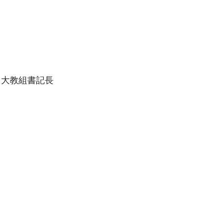
、大教組書記長