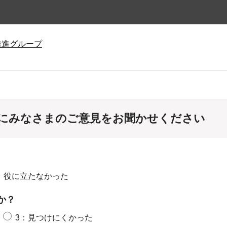
推進グループ
にみなさまのご意見をお聞かせください
：役に立たなかった
か？
3：見つけにくかった