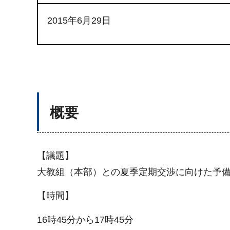
2015年6月29日
概要
【議題】
大教組（本部）との夏季定期交渉に向けた予
【時間】
16時45分から17時45分