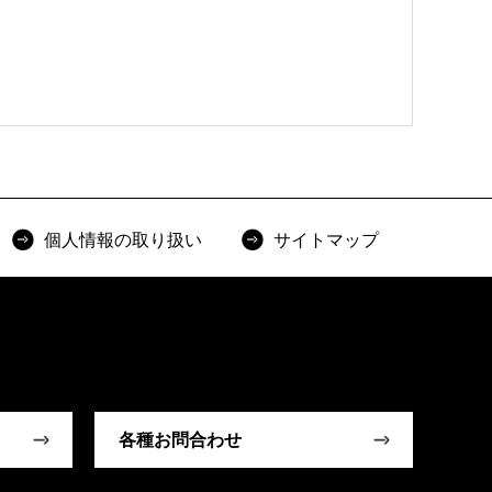
個人情報の取り扱い
サイトマップ
各種お問合わせ