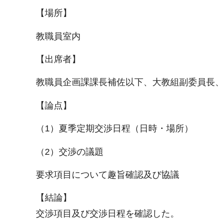
【場所】
教職員室内
【出席者】
教職員企画課課長補佐以下、大教組副委員長
【論点】
（1）夏季定期交渉日程（日時・場所）
（2）交渉の議題
要求項目について趣旨確認及び協議
【結論】
交渉項目及び交渉日程を確認した。