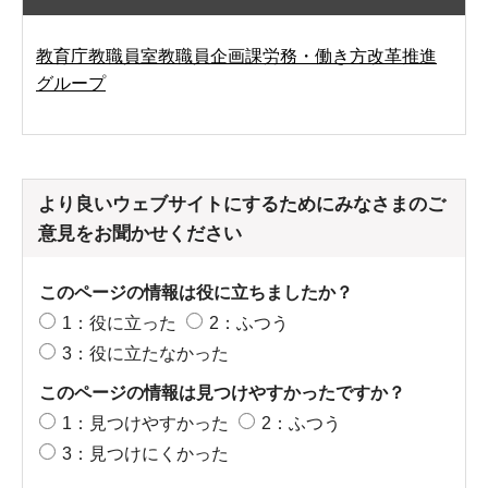
教育庁教職員室教職員企画課労務・働き方改革推進
グループ
より良いウェブサイトにするためにみなさまのご
意見をお聞かせください
このページの情報は役に立ちましたか？
1：役に立った
2：ふつう
3：役に立たなかった
このページの情報は見つけやすかったですか？
1：見つけやすかった
2：ふつう
3：見つけにくかった