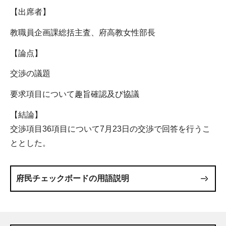
【出席者】
教職員企画課総括主査、府高教女性部長
【論点】
交渉の議題
要求項目について趣旨確認及び協議
【結論】
交渉項目36項目について7月23日の交渉で回答を行うこ
ととした。
府民チェックボードの用語説明