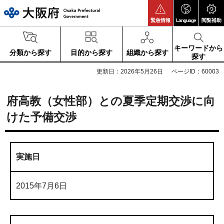
大阪府
緊急情報
Language
閲覧補助
キーワードから
分類から探す
目的から探す
組織から探す
探す
更新日：2026年5月26日
ページID：60003
府高教（女性部）との夏季定期交渉に向
けた予備交渉
実施日
2015年7月6日