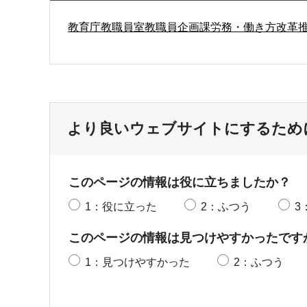
教育庁教職員室教職員企画課労務・働き方改革
より良いウェブサイトにするため
このページの情報は役に立ちましたか？
1：役に立った
2：ふつう
3
このページの情報は見つけやすかったです
1：見つけやすかった
2：ふつう