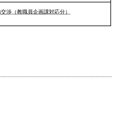
備交渉（教職員企画課対応分）