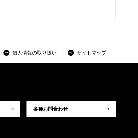
個人情報の取り扱い
サイトマップ
各種お問合わせ