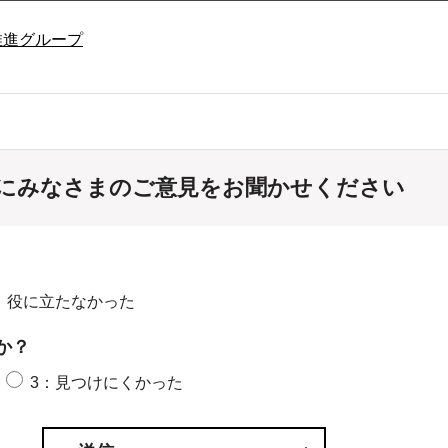
推進グループ
にみなさまのご意見をお聞かせください
：役に立たなかった
か？
3：見つけにくかった