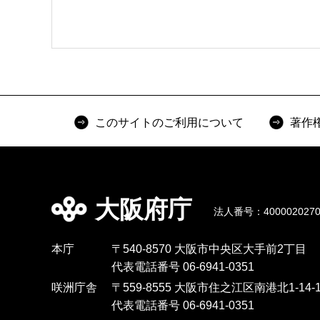
このサイトのご利用について
著作
大阪府庁
法人番号：4000020270
本庁
〒540-8570 大阪市中央区大手前2丁目
代表電話番号 06-6941-0351
咲洲庁舎
〒559-8555 大阪市住之江区南港北1-14-1
代表電話番号 06-6941-0351