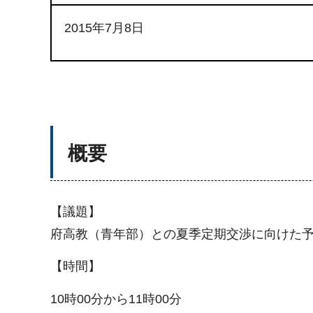
2015年7月8日
概要
【議題】
府高教（青年部）との夏季定期交渉に向けた
【時間】
10時00分から11時00分