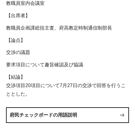
教職員室内会議室
【出席者】
教職員企画課総括主査、府高教定時制通信制部長
【論点】
交渉の議題
要求項目について趣旨確認及び協議
【結論】
交渉項目20項目について7月27日の交渉で回答を行うこ
ととした。
府民チェックボードの用語説明