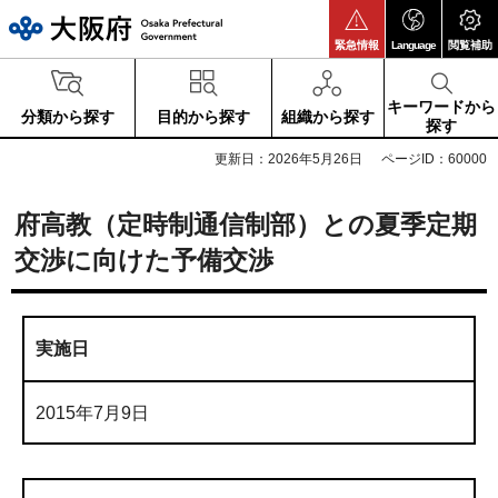
大阪府
緊急情報
Language
閲覧補助
キーワードから
分類から探す
目的から探す
組織から探す
探す
更新日：2026年5月26日
ページID：60000
府高教（定時制通信制部）との夏季定期
交渉に向けた予備交渉
実施日
2015年7月9日