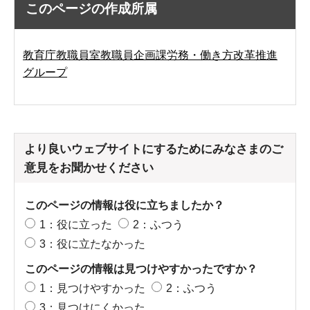
このページの作成所属
教育庁教職員室教職員企画課労務・働き方改革推進
グループ
より良いウェブサイトにするためにみなさまのご
意見をお聞かせください
このページの情報は役に立ちましたか？
1：役に立った
2：ふつう
3：役に立たなかった
このページの情報は見つけやすかったですか？
1：見つけやすかった
2：ふつう
3：見つけにくかった