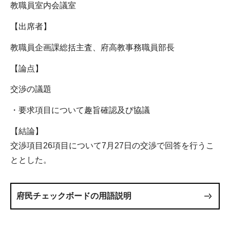
教職員室内会議室
【出席者】
教職員企画課総括主査、府高教事務職員部長
【論点】
交渉の議題
・要求項目について趣旨確認及び協議
【結論】
交渉項目26項目について7月27日の交渉で回答を行うこ
ととした。
府民チェックボードの用語説明