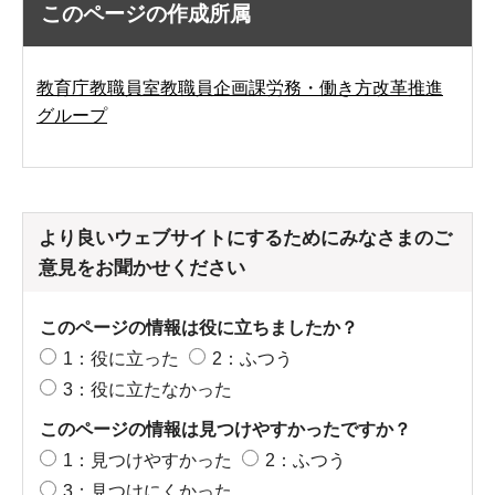
このページの作成所属
教育庁教職員室教職員企画課労務・働き方改革推進
グループ
より良いウェブサイトにするためにみなさまのご
意見をお聞かせください
このページの情報は役に立ちましたか？
1：役に立った
2：ふつう
3：役に立たなかった
このページの情報は見つけやすかったですか？
1：見つけやすかった
2：ふつう
3：見つけにくかった