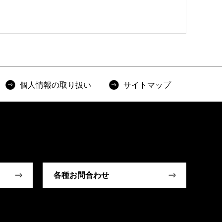
個人情報の取り扱い
サイトマップ
各種お問合わせ