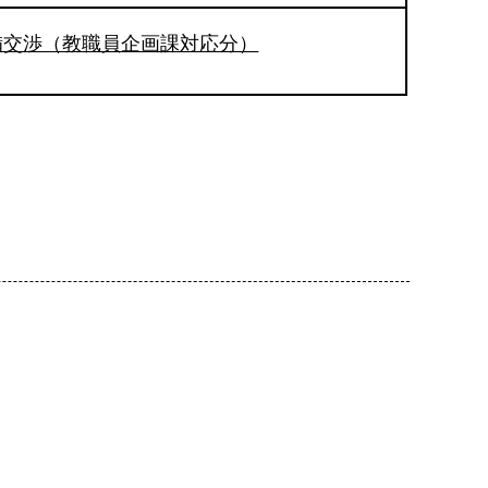
備交渉（教職員企画課対応分）