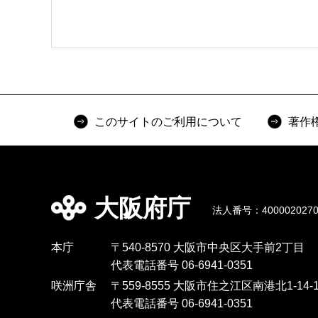
このサイトのご利用について
著作
大阪府庁
法人番号：4000020270
本庁
〒540-8570 大阪市中央区大手前2丁目
代表電話番号 06-6941-0351
咲洲庁舎
〒559-8555 大阪市住之江区南港北1-14-1
代表電話番号 06-6941-0351