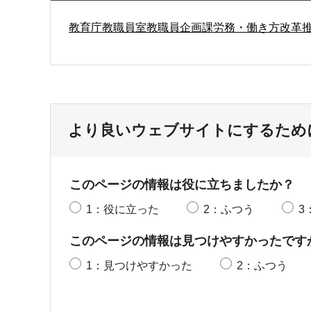
教育庁教職員室教職員企画課労務・働き方改革
より良いウェブサイトにするため
このページの情報は役に立ちましたか？
1：役に立った
2：ふつう
3
このページの情報は見つけやすかったです
1：見つけやすかった
2：ふつう