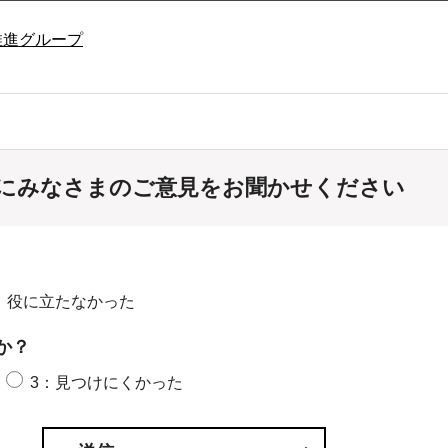
推進グループ
にみなさまのご意見をお聞かせください
：役に立たなかった
か？
3：見つけにくかった