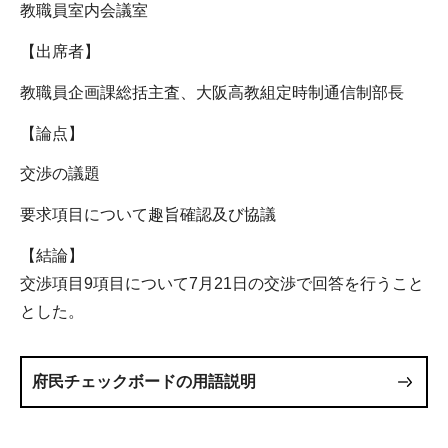
教職員室内会議室
【出席者】
教職員企画課総括主査、大阪高教組定時制通信制部長
【論点】
交渉の議題
要求項目について趣旨確認及び協議
【結論】
交渉項目9項目について7月21日の交渉で回答を行うこと
とした。
府民チェックボードの用語説明