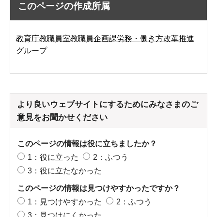
このページの作成所属
教育庁教職員室教職員企画課労務・働き方改革推進
グループ
より良いウェブサイトにするためにみなさまのご
意見をお聞かせください
このページの情報は役に立ちましたか？
1：役に立った
2：ふつう
3：役に立たなかった
このページの情報は見つけやすかったですか？
1：見つけやすかった
2：ふつう
3：見つけにくかった