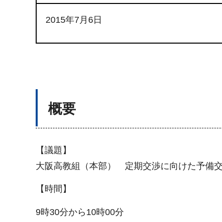
2015年7月6日
概要
【議題】
大阪高教組（本部） 定期交渉に向けた予備
【時間】
9時30分から10時00分