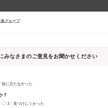
推進グループ
にみなさまのご意見をお聞かせください
：役に立たなかった
か？
3：見つけにくかった