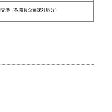
備交渉（教職員企画課対応分）