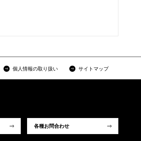
個人情報の取り扱い
サイトマップ
各種お問合わせ