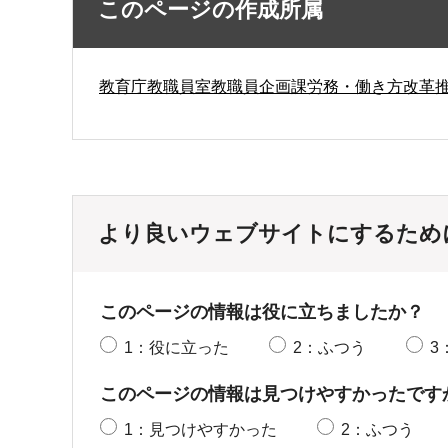
このページの作成所属
教育庁教職員室教職員企画課労務・働き方改革
より良いウェブサイトにするため
このページの情報は役に立ちましたか？
1：役に立った
2：ふつう
3
このページの情報は見つけやすかったです
1：見つけやすかった
2：ふつう