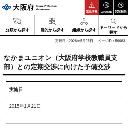
大阪府
緊急情報
Language
閲覧補助
キーワードから
分類から探す
目的から探す
組織から探す
探す
更新日：2026年5月26日
ページID：59983
なかまユニオン（大阪府学校教職員支
部）との定期交渉に向けた予備交渉
実施日
2015年1月21日