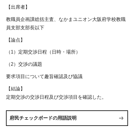
【出席者】
教職員企画課総括主査、なかまユニオン大阪府学校教職
員支部支部長以下
【論点】
（1）定期交渉日程（日時・場所）
（2）交渉の議題
要求項目について趣旨確認及び協議
【結論】
定期交渉の交渉日程及び交渉項目を確認した。
府民チェックボードの用語説明