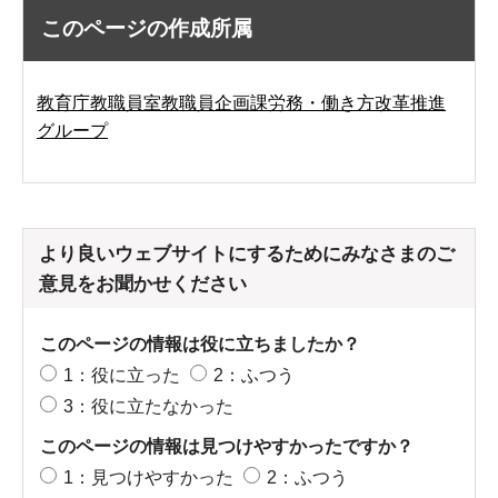
このページの作成所属
教育庁教職員室教職員企画課労務・働き方改革推進
グループ
より良いウェブサイトにするためにみなさまのご
意見をお聞かせください
このページの情報は役に立ちましたか？
1：役に立った
2：ふつう
3：役に立たなかった
このページの情報は見つけやすかったですか？
1：見つけやすかった
2：ふつう