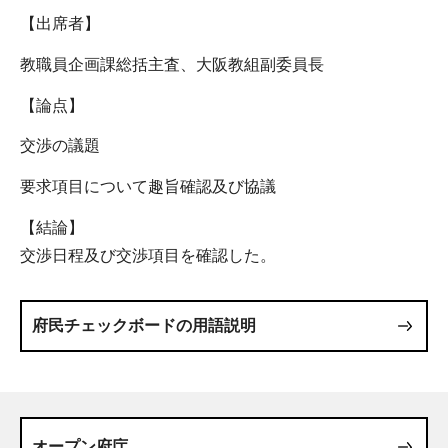
【出席者】
教職員企画課総括主査、大阪教組副委員長
【論点】
交渉の議題
要求項目について趣旨確認及び協議
【結論】
交渉日程及び交渉項目を確認した。
府民チェックボードの用語説明
オープン府庁