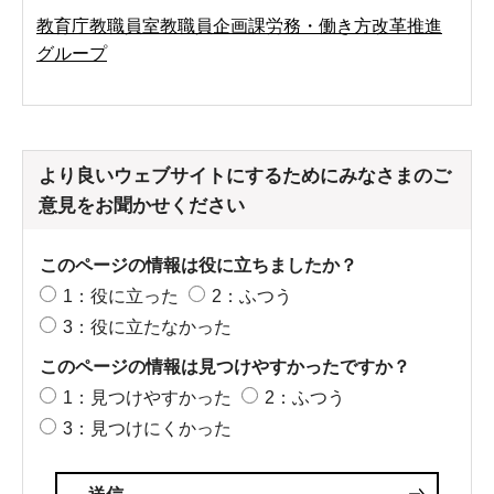
教育庁教職員室教職員企画課労務・働き方改革推進
グループ
より良いウェブサイトにするためにみなさまのご
意見をお聞かせください
このページの情報は役に立ちましたか？
1：役に立った
2：ふつう
3：役に立たなかった
このページの情報は見つけやすかったですか？
1：見つけやすかった
2：ふつう
3：見つけにくかった