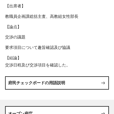
【出席者】
教職員企画課総括主査、高教組女性部長
【論点】
交渉の議題
要求項目について趣旨確認及び協議
【結論】
交渉日程及び交渉項目を確認した。
府民チェックボードの用語説明
オープン府庁