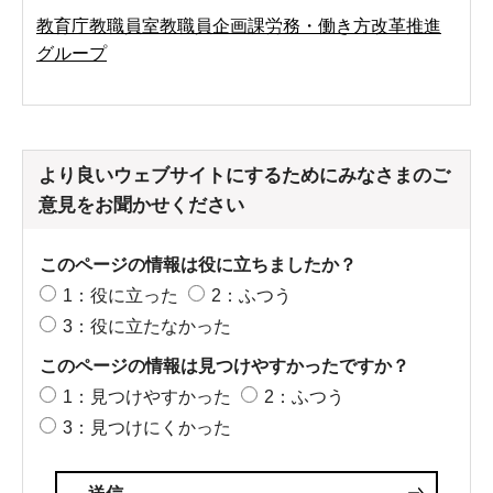
教育庁教職員室教職員企画課労務・働き方改革推進
グループ
より良いウェブサイトにするためにみなさまのご
意見をお聞かせください
このページの情報は役に立ちましたか？
1：役に立った
2：ふつう
3：役に立たなかった
このページの情報は見つけやすかったですか？
1：見つけやすかった
2：ふつう
3：見つけにくかった