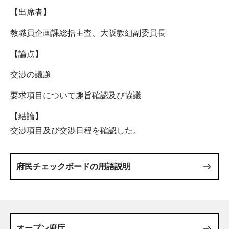
【出席者】
教職員企画課総括主査、大阪教組副委員長
【論点】
交渉の議題
要求項目について趣旨確認及び協議
【結論】
交渉項目及び交渉日程を確認した。
府民チェックボードの用語説明
オープン府庁