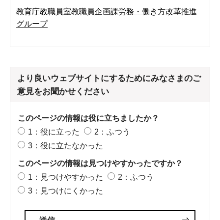
教育庁教職員室教職員企画課労務・働き方改革推進
グループ
より良いウェブサイトにするためにみなさまのご
意見をお聞かせください
このページの情報は役に立ちましたか？
1：役に立った
2：ふつう
3：役に立たなかった
このページの情報は見つけやすかったですか？
1：見つけやすかった
2：ふつう
3：見つけにくかった