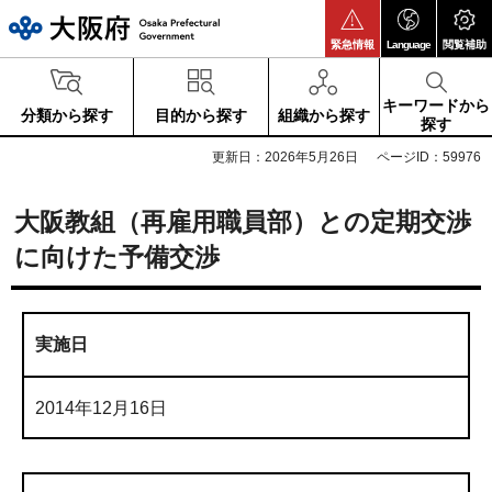
大阪府
緊急情報
Language
閲覧補助
キーワードから
分類から探す
目的から探す
組織から探す
探す
更新日：2026年5月26日
ページID：59976
大阪教組（再雇用職員部）との定期交渉
に向けた予備交渉
実施日
2014年12月16日