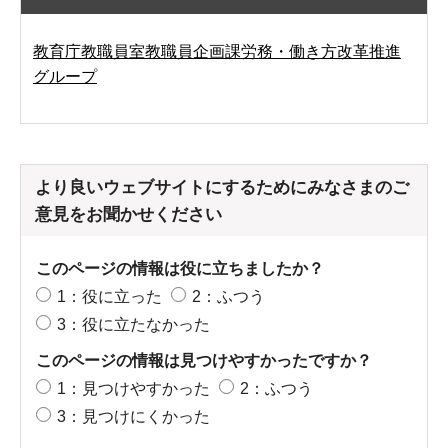
教育庁教職員室教職員企画課労務・働き方改革推進
グループ
より良いウェブサイトにするためにみなさまのご
意見をお聞かせください
このページの情報は役に立ちましたか？
1：役に立った
2：ふつう
3：役に立たなかった
このページの情報は見つけやすかったですか？
1：見つけやすかった
2：ふつう
3：見つけにくかった