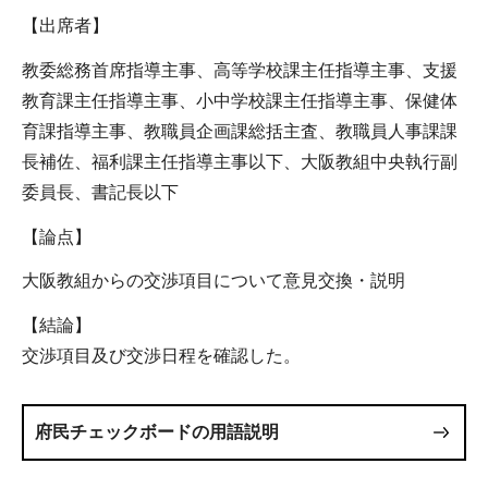
【出席者】
教委総務首席指導主事、高等学校課主任指導主事、支援
教育課主任指導主事、小中学校課主任指導主事、保健体
育課指導主事、教職員企画課総括主査、教職員人事課課
長補佐、福利課主任指導主事以下、大阪教組中央執行副
委員長、書記長以下
【論点】
大阪教組からの交渉項目について意見交換・説明
【結論】
交渉項目及び交渉日程を確認した。
府民チェックボードの用語説明