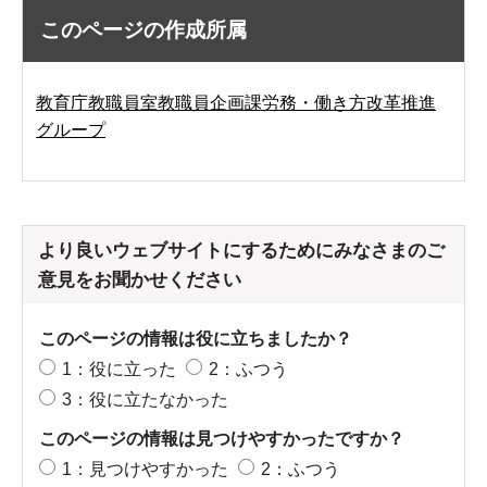
このページの作成所属
教育庁教職員室教職員企画課労務・働き方改革推進
グループ
より良いウェブサイトにするためにみなさまのご
意見をお聞かせください
このページの情報は役に立ちましたか？
1：役に立った
2：ふつう
3：役に立たなかった
このページの情報は見つけやすかったですか？
1：見つけやすかった
2：ふつう