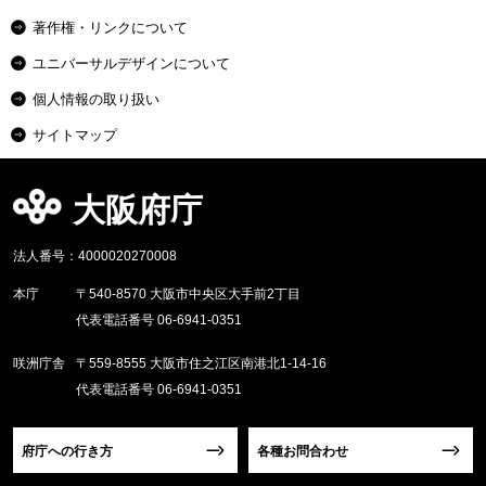
著作権・リンクについて
ユニバーサルデザインについて
個人情報の取り扱い
サイトマップ
大阪府庁
法人番号：4000020270008
本庁
〒540-8570 大阪市中央区大手前2丁目
代表電話番号 06-6941-0351
咲洲庁舎
〒559-8555 大阪市住之江区南港北1-14-16
代表電話番号 06-6941-0351
府庁への行き方
各種お問合わせ