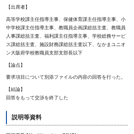
【出席者】
高等学校課主任指導主事、保健体育課主任指導主事、小
中学校課主任指導主事、教職員企画課総括主査、教職員
人事課総括主査、福利課主任指導主事、学校総務サービ
ス課総括主査、施設財務課総括主査以下、なかまユニオ
ン大阪府学校教職員支部支部長以下
【論点】
要求項目について別添ファイルの内容の回答を行った。
【結論】
回答をもって交渉を終了した
説明等資料