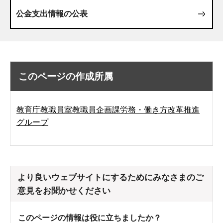
公金支出情報の公表
このページの作成所属
教育庁教職員室教職員企画課労務・働き方改革推進
グループ
より良いウェブサイトにするためにみなさまのご
意見をお聞かせください
このページの情報は役に立ちましたか？