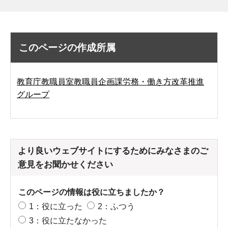
このページの作成所属
教育庁教職員室教職員企画課労務・働き方改革推進
グループ
より良いウェブサイトにするためにみなさまのご
意見をお聞かせください
このページの情報は役に立ちましたか？
1：役に立った
2：ふつう
3：役に立たなかった