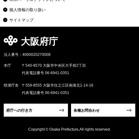
個人情報の取り扱い
サイトマップ
大阪府庁
法人番号：4000020270008
本庁
〒540-8570 大阪市中央区大手前2丁目
代表電話番号 06-6941-0351
咲洲庁舎
〒559-8555 大阪市住之江区南港北1-14-16
代表電話番号 06-6941-0351
府庁への行き方
各種お問合わせ
Copyright © Osaka Prefecture,All rights reserved.