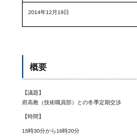
2014年12月19日
概要
【議題】
府高教（技術職員部）との冬季定期交渉
【時間】
15時30分から16時20分