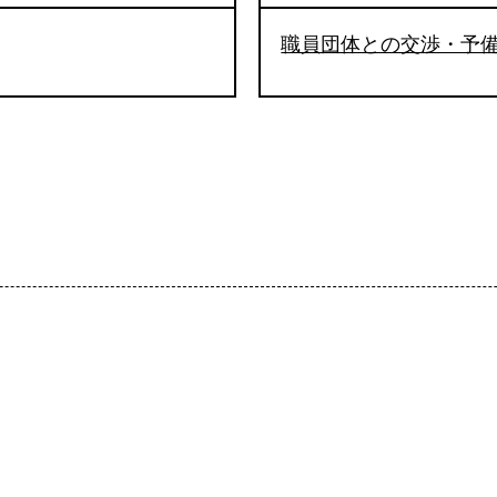
職員団体との交渉・予