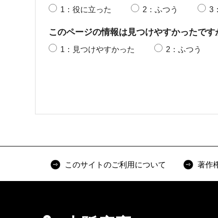
1：役に立った
2：ふつう
3
このページの情報は見つけやすかったです
1：見つけやすかった
2：ふつう
このサイトのご利用について
著作