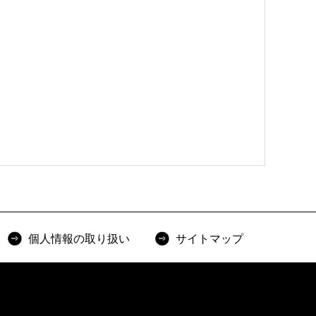
個人情報の取り扱い
サイトマップ