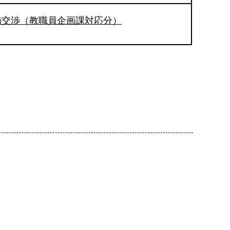
備交渉（教職員企画課対応分）