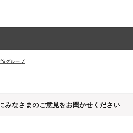
推進グループ
にみなさまのご意見をお聞かせください