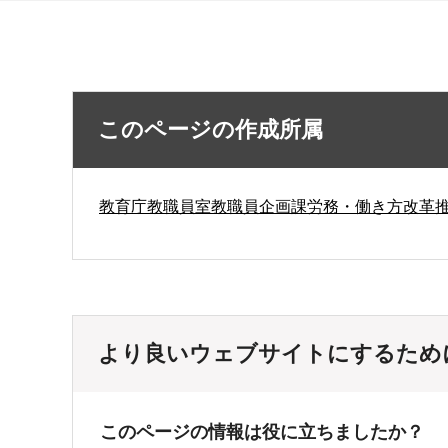
このページの作成所属
教育庁教職員室教職員企画課労務・働き方改革
より良いウェブサイトにするため
このページの情報は役に立ちましたか？