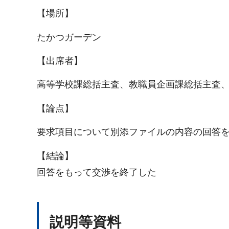
【場所】
たかつガーデン
【出席者】
高等学校課総括主査、教職員企画課総括主査
【論点】
要求項目について別添ファイルの内容の回答
【結論】
回答をもって交渉を終了した
説明等資料