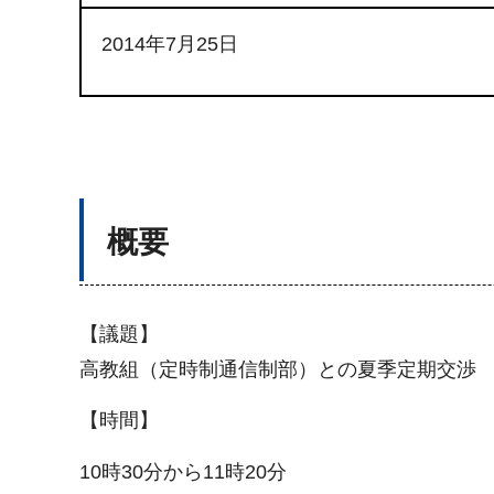
2014年7月25日
概要
【議題】
高教組（定時制通信制部）との夏季定期交渉
【時間】
10時30分から11時20分