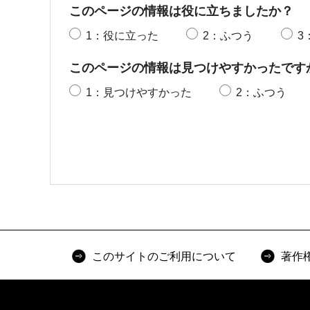
このページの情報は役に立ちましたか？
1：役に立った
2：ふつう
3
このページの情報は見つけやすかったです
1：見つけやすかった
2：ふつう
このサイトのご利用について
著作