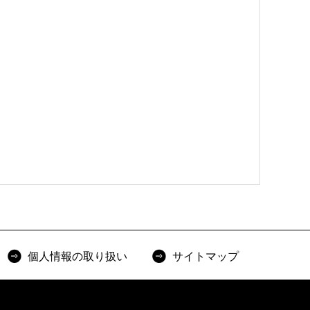
個人情報の取り扱い
サイトマップ