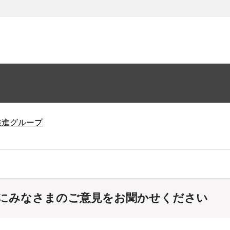
推進グループ
にみなさまのご意見をお聞かせください