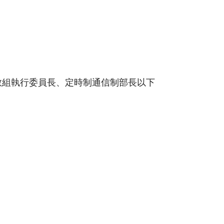
教組執行委員長、定時制通信制部長以下