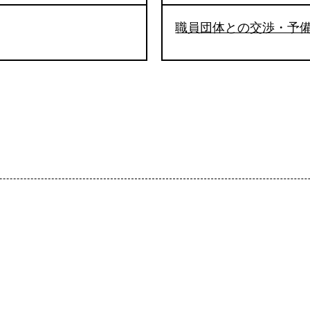
職員団体との交渉・予