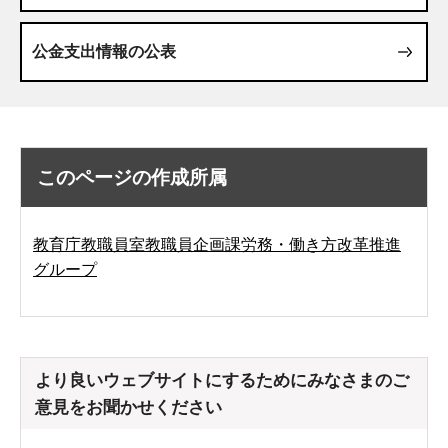
公金支出情報の公表
このページの作成所属
教育庁教職員室教職員企画課労務・働き方改革推進
グループ
より良いウェブサイトにするためにみなさまのご
意見をお聞かせください