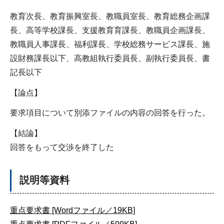
教育次長、教育振興室長、教職員室長、教育総務企画課
長、高等学校課長、支援教育育課長、教職員企画課長、
教職員人事課長、福利課長、学校総務サービス課長、施
設財務課長以下、高教組執行委員長、副執行委員長、書
記長以下
【論点】
要求項目について別添ファイルの内容の回答を行った。
【結論】
回答をもって交渉を終了した
説明等資料
重点要求書 [Wordファイル／19KB]