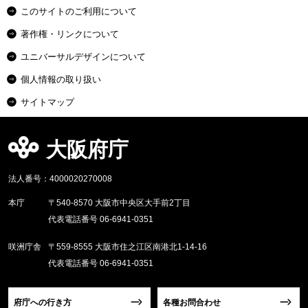
このサイトのご利用について
著作権・リンクについて
ユニバーサルデザインについて
個人情報の取り扱い
サイトマップ
大阪府庁
法人番号：4000020270008
本庁
〒540-8570 大阪市中央区大手前2丁目
代表電話番号 06-6941-0351
咲洲庁舎
〒559-8555 大阪市住之江区南港北1-14-16
代表電話番号 06-6941-0351
府庁への行き方
各種お問合わせ