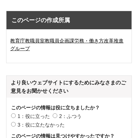
このページの作成所属
教育庁教職員室教職員企画課労務・働き方改革推進
グループ
より良いウェブサイトにするためにみなさまのご
意見をお聞かせください
このページの情報は役に立ちましたか？
1：役に立った
2：ふつう
3：役に立たなかった
このページの情報は見つけやすかったですか？