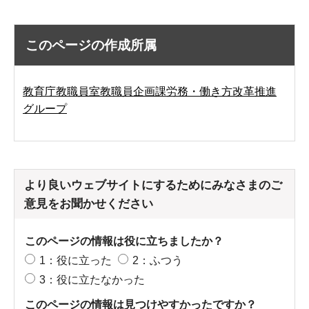
このページの作成所属
教育庁教職員室教職員企画課労務・働き方改革推進
グループ
より良いウェブサイトにするためにみなさまのご
意見をお聞かせください
このページの情報は役に立ちましたか？
1：役に立った
2：ふつう
3：役に立たなかった
このページの情報は見つけやすかったですか？