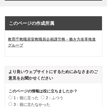
このページの作成所属
教育庁教職員室教職員企画課労務・働き方改革推進
グループ
より良いウェブサイトにするためにみなさまのご
意見をお聞かせください
このページの情報は役に立ちましたか？
1：役に立った
2：ふつう
3：役に立たなかった