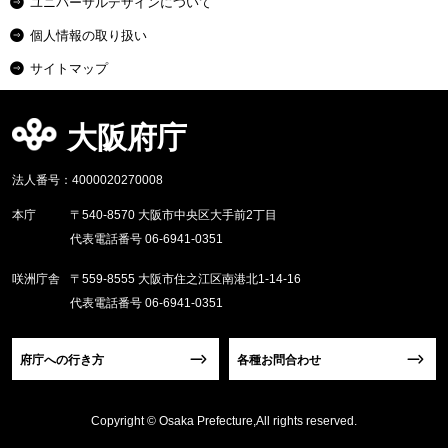
ユニバーサルデザインについて
個人情報の取り扱い
サイトマップ
大阪府庁
法人番号：4000020270008
本庁
〒540-8570 大阪市中央区大手前2丁目
代表電話番号 06-6941-0351
咲洲庁舎
〒559-8555 大阪市住之江区南港北1-14-16
代表電話番号 06-6941-0351
府庁への行き方
各種お問合わせ
Copyright © Osaka Prefecture,All rights reserved.