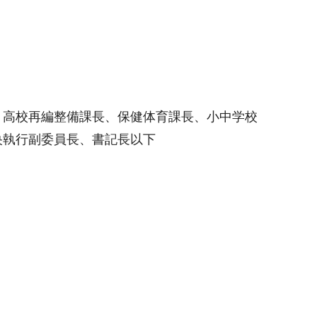
、高校再編整備課長、保健体育課長、小中学校
央執行副委員長、書記長以下