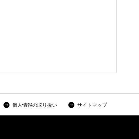
個人情報の取り扱い
サイトマップ