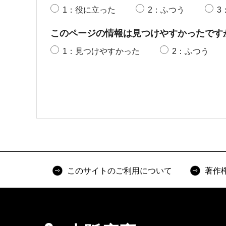
1：役に立った
2：ふつう
3
このページの情報は見つけやすかったです
1：見つけやすかった
2：ふつう
このサイトのご利用について
著作