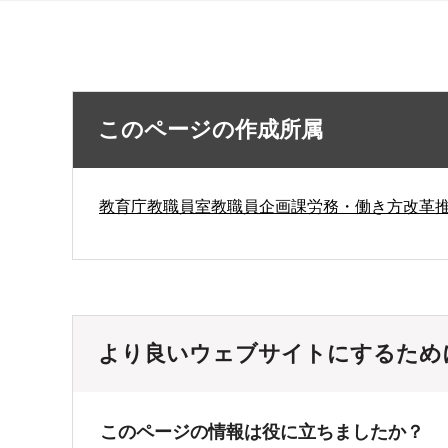
このページの作成所属
教育庁教職員室教職員企画課労務・働き方改革
より良いウェブサイトにするため
このページの情報は役に立ちましたか？