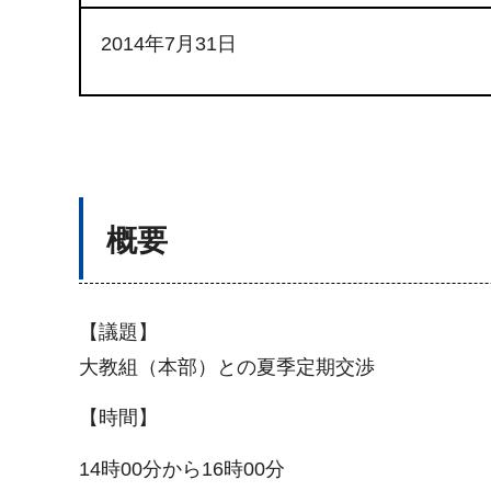
2014年7月31日
概要
【議題】
大教組（本部）との夏季定期交渉
【時間】
14時00分から16時00分