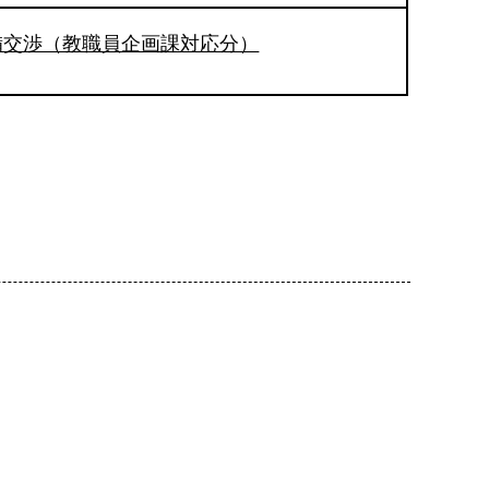
備交渉（教職員企画課対応分）