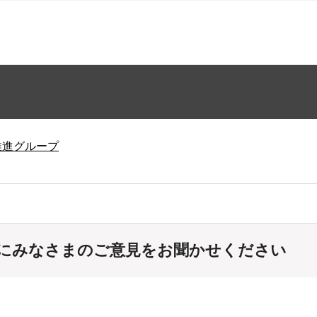
推進グループ
にみなさまのご意見をお聞かせください