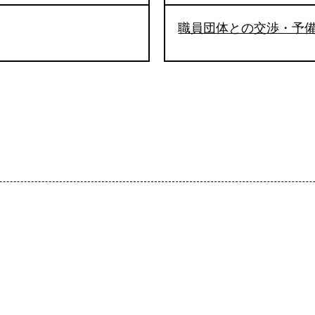
職員団体との交渉・予