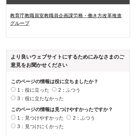
教育庁教職員室教職員企画課労務・働き方改革推進
グループ
より良いウェブサイトにするためにみなさまのご
意見をお聞かせください
このページの情報は役に立ちましたか？
1：役に立った
2：ふつう
3：役に立たなかった
このページの情報は見つけやすかったですか？
1：見つけやすかった
2：ふつう
3：見つけにくかった