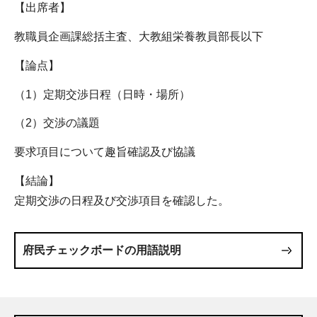
【出席者】
教職員企画課総括主査、大教組栄養教員部長以下
【論点】
（1）定期交渉日程（日時・場所）
（2）交渉の議題
要求項目について趣旨確認及び協議
【結論】
定期交渉の日程及び交渉項目を確認した。
府民チェックボードの用語説明