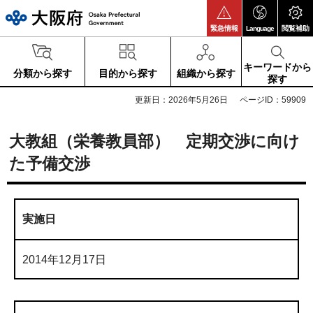
大阪府
緊急情報
Language
閲覧補助
キーワードから
分類から探す
目的から探す
組織から探す
探す
更新日：2026年5月26日
ページID：59909
大教組（栄養教員部） 定期交渉に向け
た予備交渉
実施日
2014年12月17日