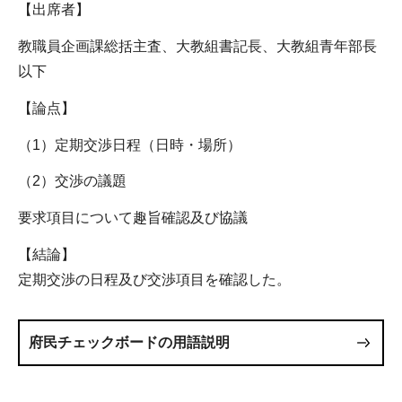
【出席者】
教職員企画課総括主査、大教組書記長、大教組青年部長
以下
【論点】
（1）定期交渉日程（日時・場所）
（2）交渉の議題
要求項目について趣旨確認及び協議
【結論】
定期交渉の日程及び交渉項目を確認した。
府民チェックボードの用語説明