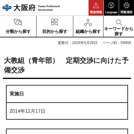
大阪府
緊急情報
Language
閲覧補助
キーワードから
分類から探す
目的から探す
組織から探す
探す
更新日：2026年5月26日
ページID：59908
大教組（青年部） 定期交渉に向けた予
備交渉
実施日
2014年12月17日