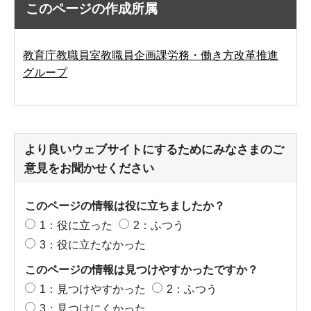
このページの作成所属
教育庁教職員室教職員企画課労務・働き方改革推進
グループ
より良いウェブサイトにするためにみなさまのご
意見をお聞かせください
このページの情報は役に立ちましたか？
1：役に立った
2：ふつう
3：役に立たなかった
このページの情報は見つけやすかったですか？
1：見つけやすかった
2：ふつう
3：見つけにくかった