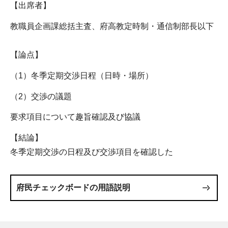
【出席者】
教職員企画課総括主査、府高教定時制・通信制部長以下
【論点】
（1）冬季定期交渉日程（日時・場所）
（2）交渉の議題
要求項目について趣旨確認及び協議
【結論】
冬季定期交渉の日程及び交渉項目を確認した
府民チェックボードの用語説明