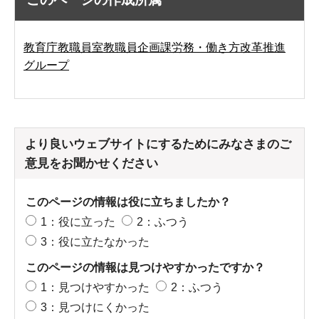
教育庁教職員室教職員企画課労務・働き方改革推進
グループ
より良いウェブサイトにするためにみなさまのご
意見をお聞かせください
このページの情報は役に立ちましたか？
1：役に立った
2：ふつう
3：役に立たなかった
このページの情報は見つけやすかったですか？
1：見つけやすかった
2：ふつう
3：見つけにくかった