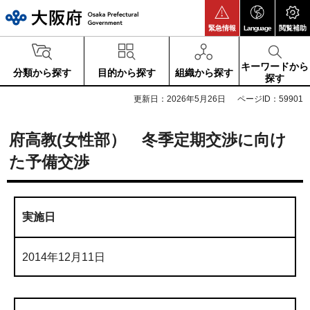
大阪府
緊急情報
Language
閲覧補助
キーワードから
分類から探す
目的から探す
組織から探す
探す
更新日：2026年5月26日
ページID：59901
府高教(女性部） 冬季定期交渉に向け
た予備交渉
実施日
2014年12月11日