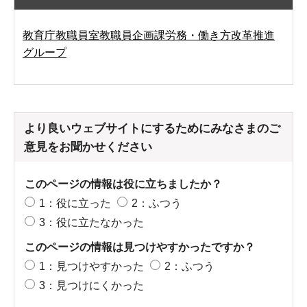
教育庁教職員室教職員企画課労務・働き方改革推進
グループ
より良いウェブサイトにするためにみなさまのご
意見をお聞かせください
このページの情報は役に立ちましたか？
1：役に立った
2：ふつう
3：役に立たなかった
このページの情報は見つけやすかったですか？
1：見つけやすかった
2：ふつう
3：見つけにくかった