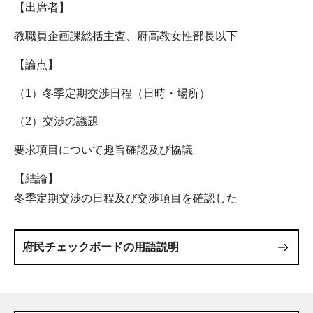
【出席者】
教職員企画課総括主査、府高教女性部長以下
【論点】
（1）冬季定期交渉日程（日時・場所）
（2）交渉の議題
要求項目について趣旨確認及び協議
【結論】
冬季定期交渉の日程及び交渉項目を確認した
府民チェックボードの用語説明