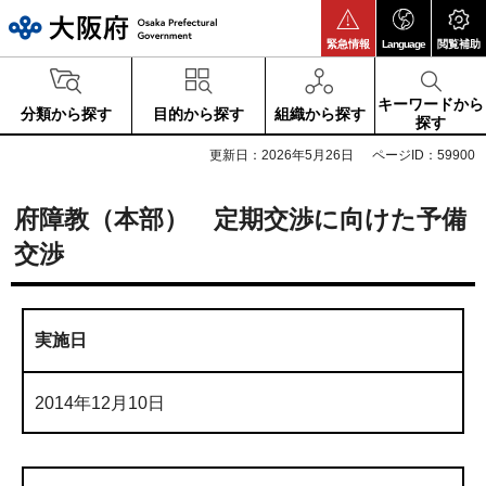
大阪府
緊急情報
Language
閲覧補助
キーワードから
分類から探す
目的から探す
組織から探す
探す
更新日：2026年5月26日
ページID：59900
府障教（本部） 定期交渉に向けた予備
交渉
実施日
2014年12月10日