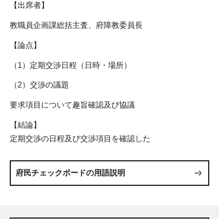
【出席者】
教職員企画課総括主査、府障教委員長
【論点】
（1）定期交渉日程（日時・場所）
（2）交渉の議題
要求項目について趣旨確認及び協議
【結論】
定期交渉の日程及び交渉項目を確認した
府民チェックボードの用語説明