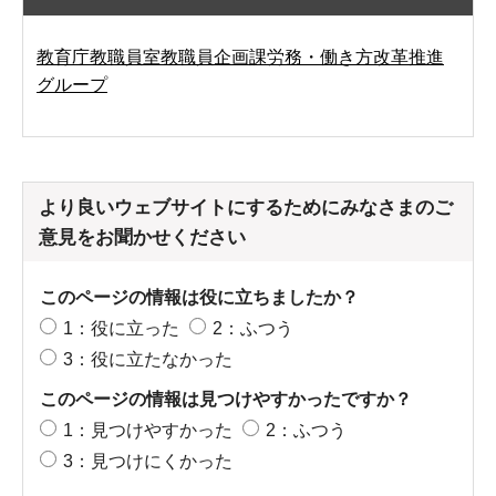
教育庁教職員室教職員企画課労務・働き方改革推進
グループ
より良いウェブサイトにするためにみなさまのご
意見をお聞かせください
このページの情報は役に立ちましたか？
1：役に立った
2：ふつう
3：役に立たなかった
このページの情報は見つけやすかったですか？
1：見つけやすかった
2：ふつう
3：見つけにくかった