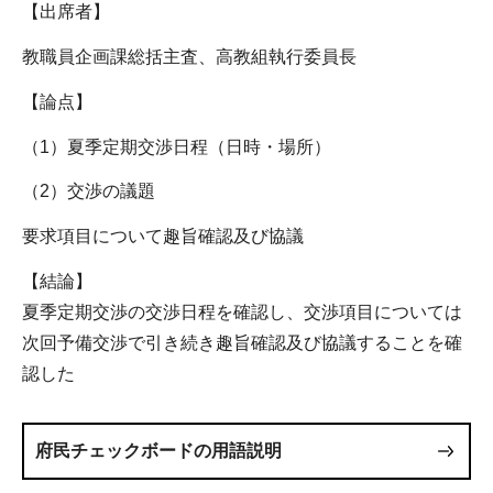
【出席者】
教職員企画課総括主査、高教組執行委員長
【論点】
（1）夏季定期交渉日程（日時・場所）
（2）交渉の議題
要求項目について趣旨確認及び協議
【結論】
夏季定期交渉の交渉日程を確認し、交渉項目については
次回予備交渉で引き続き趣旨確認及び協議することを確
認した
府民チェックボードの用語説明