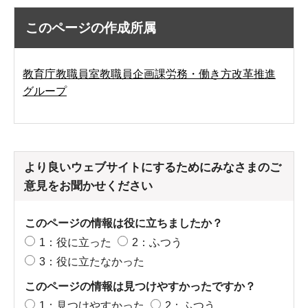
このページの作成所属
教育庁教職員室教職員企画課労務・働き方改革推進
グループ
より良いウェブサイトにするためにみなさまのご
意見をお聞かせください
このページの情報は役に立ちましたか？
1：役に立った
2：ふつう
3：役に立たなかった
このページの情報は見つけやすかったですか？
1：見つけやすかった
2：ふつう