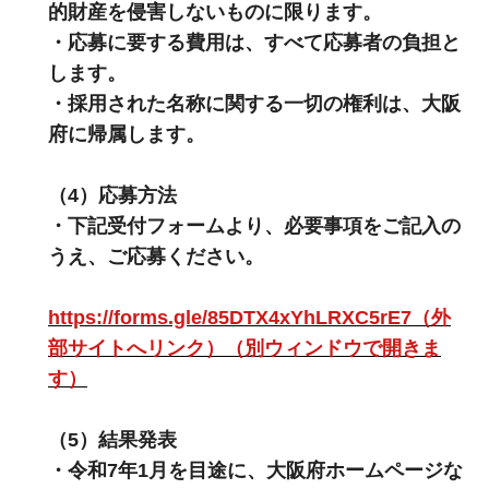
的財産を侵害しないものに限ります。
・応募に要する費用は、すべて応募者の負担と
します。
・採用された名称に関する一切の権利は、大阪
府に帰属します。
（4）応募方法
・下記受付フォームより、必要事項をご記入の
うえ、ご応募ください。
https://forms.gle/85DTX4xYhLRXC5rE7（外
部サイトへリンク）（別ウィンドウで開きま
す）
（5）結果発表
・令和7年1月を目途に、大阪府ホームページな