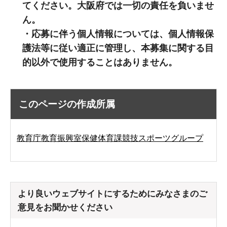
てください。大阪府では一切の責任を負いませ
ん。
・応募に伴う個人情報については、個人情報保
護法等に従い適正に管理し、本募集に関する目
的以外で使用することはありません。
このページの作成所属
教育庁教育振興室保健体育課競技スポーツグループ
より良いウェブサイトにするためにみなさまのご
意見をお聞かせください