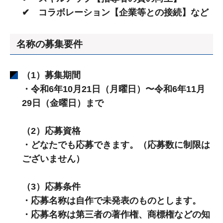
✔ コラボレーション【企業等との接続】など
名称の募集要件
（1）募集期間
・令和6年10月21日（月曜日）〜令和6年11月
29日（金曜日）まで
（2）応募資格
・どなたでも応募できます。（応募数に制限は
ございません）
（3）応募条件
・応募名称は自作で未発表のものとします。
・応募名称は第三者の著作権、商標権などの知