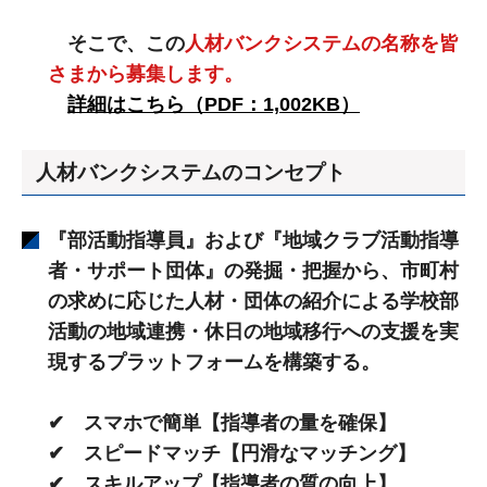
そこで、この
人
材バンクシステムの名称を皆
さまから募集します。
詳細はこちら（PDF：1,002KB）
人材バンクシステムのコンセプト
『部活動指導員』および『地域クラブ活動指導
者・サポート団体』の発掘・把握から、市町村
の求めに応じた人材・団体の紹介による学校部
活動の地域連携・休日の地域移行への支援を実
現するプラットフォームを構築する。
✔ スマホで簡単【指導者の量を確保】
✔ スピードマッチ【円滑なマッチング】
✔ スキルアップ【指導者の質の向上】