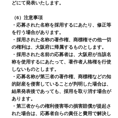
どにて発表いたします。
（6）注意事項
・応募された名称を採用するにあたり、修正等
を行う場合があります。
・採用された名称の著作権、商標権その他一切
の権利は、大阪府に帰属するものとします。
・採用された名前の応募者は、大阪府が当該名
称を使用するにあたって、著作者人格権を行使
しないものとします。
・応募名称が第三者の著作権、商標権などの知
的財産を侵害していることが判明した場合は、
結果発表後であっても、採用を取り消す場合が
あります。
・第三者からの権利侵害等の損害賠償が提起さ
れた場合は、応募者自らの責任と費用で解決し