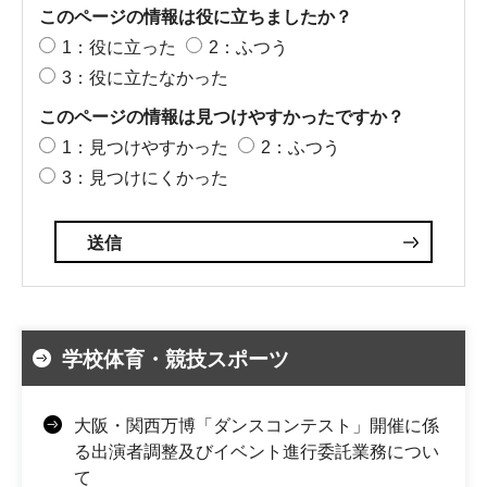
このページの情報は役に立ちましたか？
1：役に立った
2：ふつう
3：役に立たなかった
このページの情報は見つけやすかったですか？
1：見つけやすかった
2：ふつう
3：見つけにくかった
学校体育・競技スポーツ
大阪・関西万博「ダンスコンテスト」開催に係
る出演者調整及びイベント進行委託業務につい
て