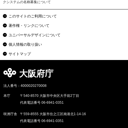
クシステムの名称募集について
このサイトのご利用について
著作権・リンクについて
ユニバーサルデザインについて
個人情報の取り扱い
サイトマップ
大阪府庁
法人番号：4000020270008
本庁
〒540-8570 大阪市中央区大手前2丁目
代表電話番号 06-6941-0351
咲洲庁舎
〒559-8555 大阪市住之江区南港北1-14-16
代表電話番号 06-6941-0351