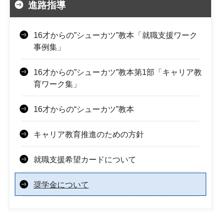
進路指導
16才からの”シューカツ”教本「就職支援ワーク
事例集」
16才からの”シューカツ”教本第1部「キャリア教
育ワーク集」
16才からの“シューカツ”教本
キャリア教育推進のための方針
就職支援希望カードについて
奨学金について