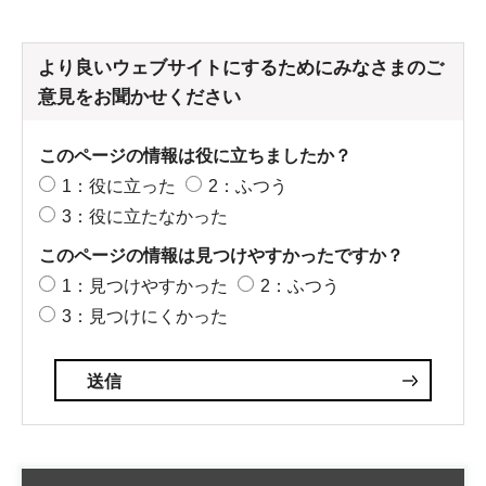
より良いウェブサイトにするためにみなさまのご
意見をお聞かせください
このページの情報は役に立ちましたか？
1：役に立った
2：ふつう
3：役に立たなかった
このページの情報は見つけやすかったですか？
1：見つけやすかった
2：ふつう
3：見つけにくかった