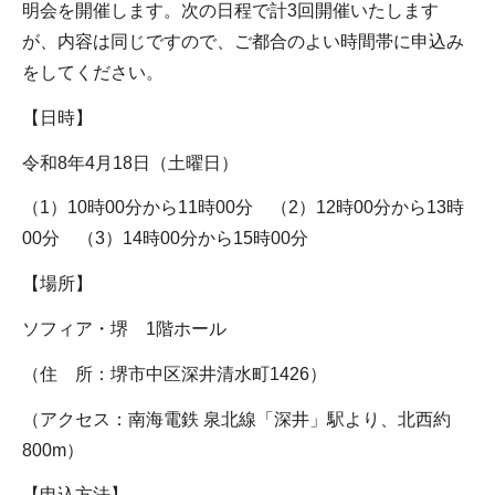
明会を開催します。次の日程で計3回開催いたします
が、内容は同じですので、ご都合のよい時間帯に申込み
をしてください。
【日時】
令和8年4月18日（土曜日）
（1）10時00分から11時00分 （2）12時00分から13時
00分 （3）14時00分から15時00分
【場所】
ソフィア・堺 1階ホール
（住 所：堺市中区深井清水町1426）
（アクセス：南海電鉄 泉北線「深井」駅より、北西約
800m）
【申込方法】