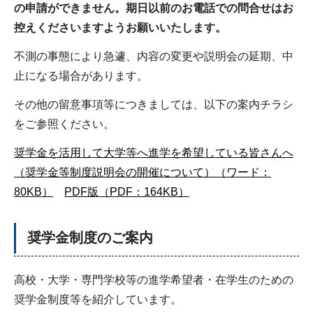
の申請ができません。期日以前のお電話での問合せはお
控えくださいますようお願いいたします。
不測の事態により急遽、内容の変更や説明会の延期、中
止になる場合があります。
その他の留意事項等につきましては、以下の案内チラシ
をご参照ください。
奨学金を活用して大学等へ進学を希望している皆さんへ
（奨学金等制度説明会の開催について）（ワード：
80KB）
PDF版（PDF：164KB）
奨学金制度のご案内
高校・大学・専門学校等の進学希望者・在学生のための
奨学金制度等を紹介しています。