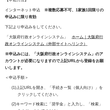
インターネット申込
※複数応募不可、1家族1回限りの
申込みに限り有効
下記より申込みをしてください。
「大阪府行政オンラインシステム」
ホーム｜大阪府行
政オンラインシステム（外部サイトへリンク）
※申込みには、「大阪府行政オンラインシステム」のア
カウントが必要になりますので上記URLから登録をお願
いします。
＜申込手順＞
(1)上記URLを開き、「手続き一覧（個人向け）」を
クリックしてください。
(2)キーワード検索に「奨学金」と入力し、「検索」