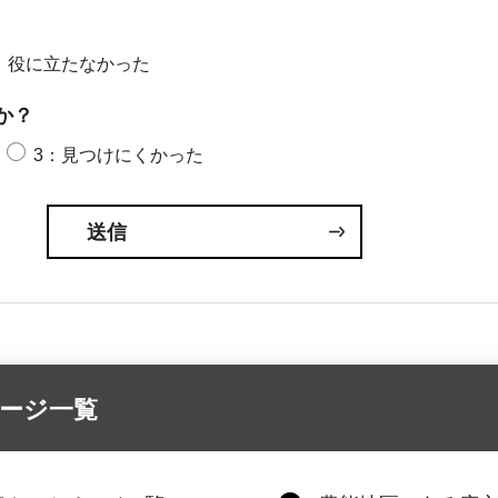
：役に立たなかった
か？
3：見つけにくかった
ージ一覧