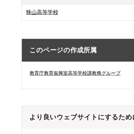
狭山高等学校
このページの作成所属
教育庁教育振興室高等学校課教務グループ
より良いウェブサイトにするため