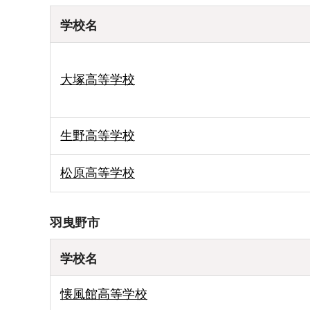
学校名
大塚高等学校
生野高等学校
松原高等学校
羽曳野市
学校名
懐風館高等学校