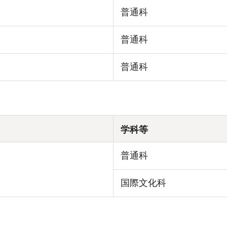
普通科
普通科
普通科
学科等
普通科
国際文化科