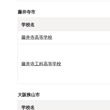
藤井寺市
学校名
藤井寺高等学校
藤井寺工科高等学校
大阪狭山市
学校名