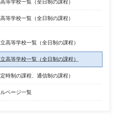
立高等学校一覧（全日制の課程）
立高等学校一覧（全日制の課程）
府立高等学校一覧（全日制の課程）
府立高等学校一覧（全日制の課程）
（定時制の課程、通信制の課程）
アルページ一覧