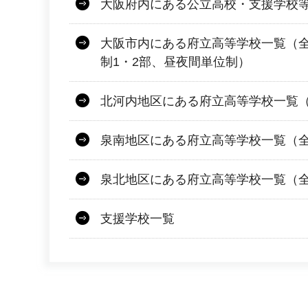
大阪府内にある公立高校・支援学校
大阪市内にある府立高等学校一覧（
制1・2部、昼夜間単位制）
北河内地区にある府立高等学校一覧
泉南地区にある府立高等学校一覧（
泉北地区にある府立高等学校一覧（
支援学校一覧