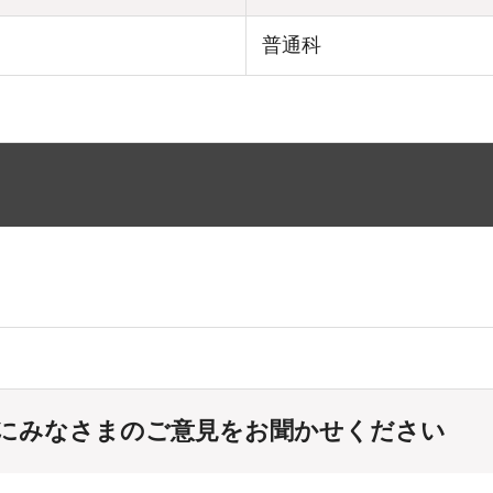
普通科
にみなさまのご意見をお聞かせください