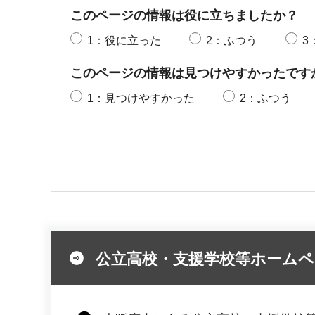
このページの情報は役に立ちましたか？
1：役に立った
2：ふつう
3
このページの情報は見つけやすかったです
1：見つけやすかった
2：ふつう
公立高校・支援学校等ホームペ