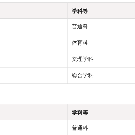
学科等
普通科
体育科
文理学科
総合学科
学科等
普通科