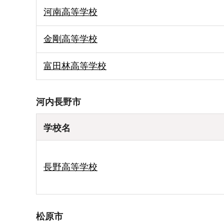
河南高等学校
金剛高等学校
富田林高等学校
河内長野市
学校名
長野高等学校
松原市