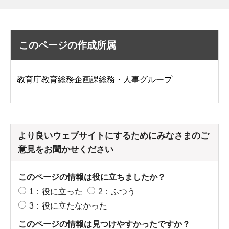
このページの作成所属
教育庁教育総務企画課総務・人事グループ
より良いウェブサイトにするためにみなさまのご
意見をお聞かせください
このページの情報は役に立ちましたか？
1：役に立った
2：ふつう
3：役に立たなかった
このページの情報は見つけやすかったですか？