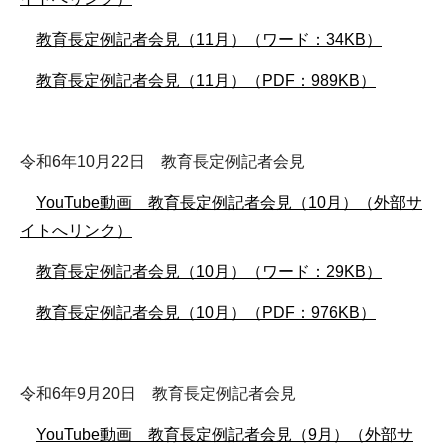
教育長定例記者会見（11月）（ワード：34KB）
教育長定例記者会見（11月）（PDF：989KB）
令和6年10月22日 教育長定例記者会見
YouTube動画 教育長定例記者会見（10月）（外部サ
イトへリンク）
教育長定例記者会見（10月）（ワード：29KB）
教育長定例記者会見（10月）（PDF：976KB）
令和6年9月20日 教育長定例記者会見
YouTube動画 教育長定例記者会見（9月）（外部サ