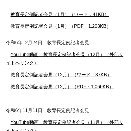
教育長定例記者会見（1月）（ワード：41KB）
教育長定例記者会見（1月）（PDF：1,208KB）
令和6年12月24日 教育長定例記者会見
YouTube動画 教育長定例記者会見（12月）（外部サ
イトへリンク）
教育長定例記者会見（12月）（ワード：37KB）
教育長定例記者会見（12月）（PDF：1,060KB）
令和6年11月11日 教育長定例記者会見
YouTube動画 教育長定例記者会見（11月）（外部サ
イトへリンク）