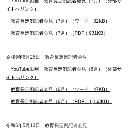
YouTube動画 教育長定例記者会見（7月）（外部サ
イトへリンク）
教育長定例記者会見（7月）（ワード：32KB）
教育長定例記者会見（7月）（PDF：931KB）
令和6年6月25日 教育長定例記者会見
YouTube動画 教育長定例記者会見（6月）（外部サ
イトへリンク）
教育長定例記者会見（6月）（ワード：47KB）
教育長定例記者会見（6月）（PDF：1,163KB）
令和6年5月13日 教育長定例記者会見