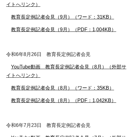
イトへリンク）
教育長定例記者会見（9月）（ワード：31KB）
教育長定例記者会見（9月）（PDF：1,004KB）
令和6年8月26日 教育長定例記者会見
YouTube動画 教育長定例記者会見（8月）（外部サ
イトへリンク）
教育長定例記者会見（8月）（ワード：35KB）
教育長定例記者会見（8月）（PDF：1,042KB）
令和6年7月23日 教育長定例記者会見