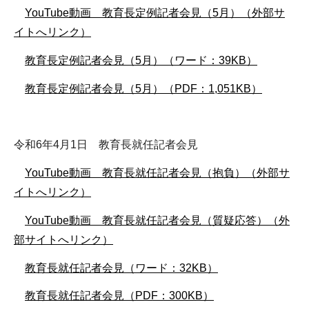
YouTube動画 教育長定例記者会見（5月）（外部サ
イトへリンク）
教育長定例記者会見（5月）（ワード：39KB）
教育長定例記者会見（5月）（PDF：1,051KB）
令和6年4月1日 教育長就任記者会見
YouTube動画 教育長就任記者会見（抱負）（外部サ
イトへリンク）
YouTube動画 教育長就任記者会見（質疑応答）（外
部サイトへリンク）
教育長就任記者会見（ワード：32KB）
教育長就任記者会見（PDF：300KB）