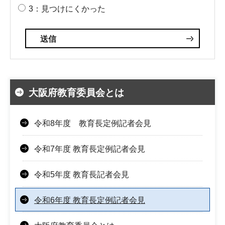
3：見つけにくかった
大阪府教育委員会とは
令和8年度 教育長定例記者会見
令和7年度 教育長定例記者会見
令和5年度 教育長記者会見
令和6年度 教育長定例記者会見