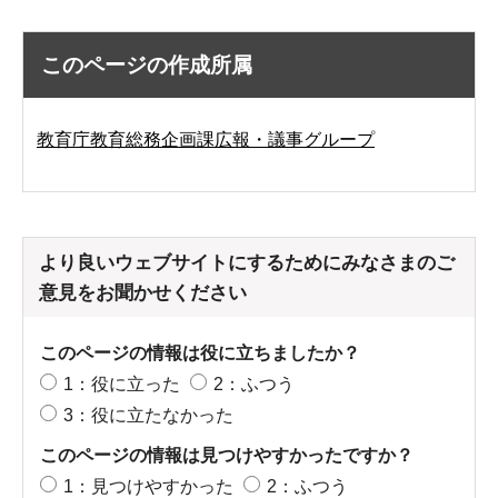
このページの作成所属
教育庁教育総務企画課広報・議事グループ
より良いウェブサイトにするためにみなさまのご
意見をお聞かせください
このページの情報は役に立ちましたか？
1：役に立った
2：ふつう
3：役に立たなかった
このページの情報は見つけやすかったですか？
1：見つけやすかった
2：ふつう