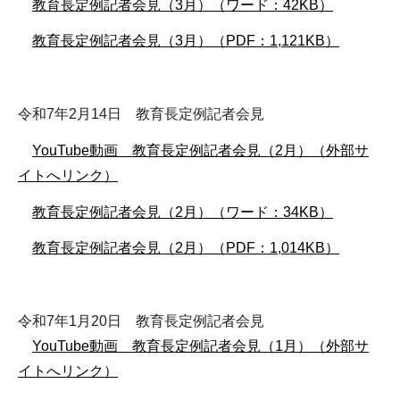
教育長定例記者会見（3月）（ワード：42KB）
教育長定例記者会見（3月）（PDF：1,121KB）
令和7年2月14日 教育長定例記者会見
YouTube動画 教育長定例記者会見（2月）（外部サ
イトへリンク）
教育長定例記者会見（2月）（ワード：34KB）
教育長定例記者会見（2月）（PDF：1,014KB）
令和7年1月20日 教育長定例記者会見
YouTube動画 教育長定例記者会見（1月）（外部サ
イトへリンク）