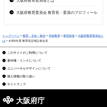
大阪府教育委員会とは
大阪府教育委員会 教育長・委員のプロフィール
トップページ
>
教育・文化・観光
>
学校教育
>
教育政策
>
大阪府教育委員会と
は
> 令和6年度 教育長定例記者会見
このサイトのご利用について
著作権・リンクについて
ユニバーサルデザインについて
個人情報の取り扱い
サイトマップ
大阪府庁