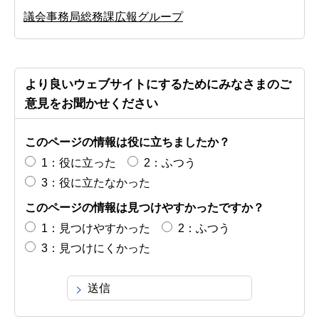
議会事務局総務課広報グループ
より良いウェブサイトにするためにみなさまのご
意見をお聞かせください
このページの情報は役に立ちましたか？
1：役に立った
2：ふつう
3：役に立たなかった
このページの情報は見つけやすかったですか？
1：見つけやすかった
2：ふつう
3：見つけにくかった