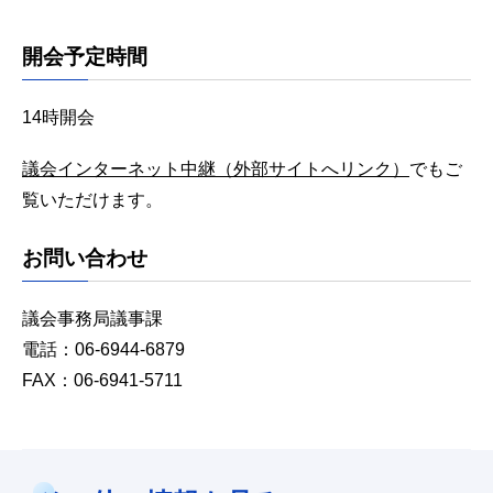
開会予定時間
14時開会
議会インターネット中継（外部サイトへリンク）
でもご
覧いただけます。
お問い合わせ
議会事務局議事課
電話：06-6944-6879
FAX：06-6941-5711