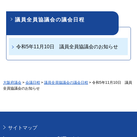
議員全員協議会の議会日程
令和5年11月10日 議員全員協議会のお知らせ
大阪府議会
>
会議日程
>
議員全員協議会の議会日程
> 令和5年11月10日 議員
全員協議会のお知らせ
サイトマップ