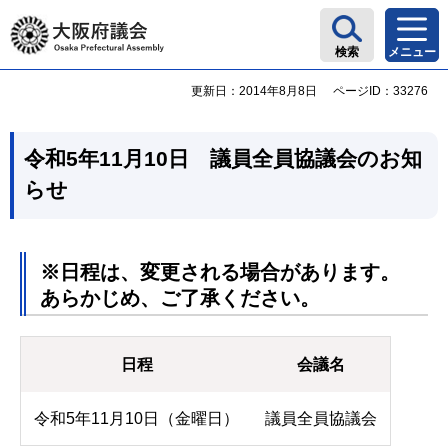
大阪府議会
検索
メニュー
更新日：2014年8月8日
ページID：33276
令和5年11月10日 議員全員協議会のお知
らせ
※日程は、変更される場合があります。
あらかじめ、ご了承ください。
日程
会議名
令和5年11月10日（金曜日）
議員全員協議会