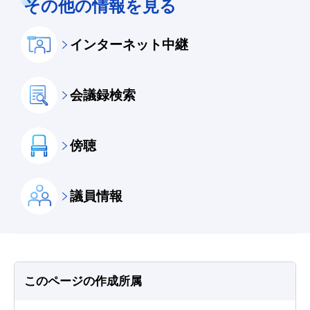
その他の情報を見る
インターネット中継
会議録検索
傍聴
議員情報
このページの作成所属