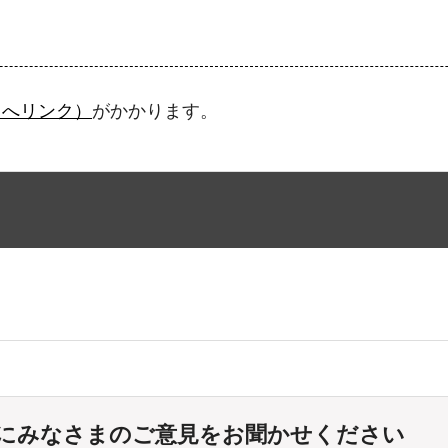
トへリンク）
がかかります。
にみなさまのご意見をお聞かせください