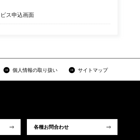
ービス申込画面
個人情報の取り扱い
サイトマップ
各種お問合わせ