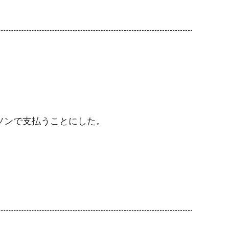
ソンで支払うことにした。