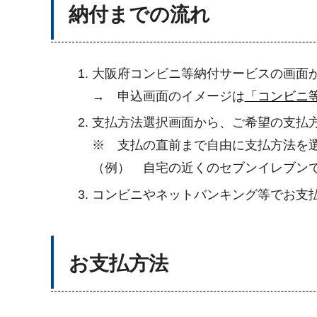
納付までの流れ
大阪府コンビニ等納付サービスの画面
→ 申込画面のイメージは
「コンビニ
支払方法選択画面から、ご希望の支払
※ 支払の直前まで自由に支払方法を
（例） 自宅の近くのセブンイレブン
コンビニやネットバンキング等でお支
お支払方法