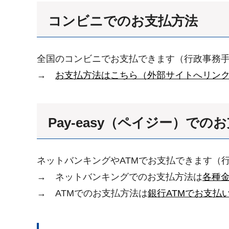
コンビニでのお支払方法
全国のコンビニでお支払できます（行政事務
→
お支払方法はこちら（外部サイトへリン
Pay-easy（ペイジー）での
ネットバンキングやATMでお支払できます（
→ ネットバンキングでのお支払方法は
各種
→ ATMでのお支払方法は
銀行ATMでお支払