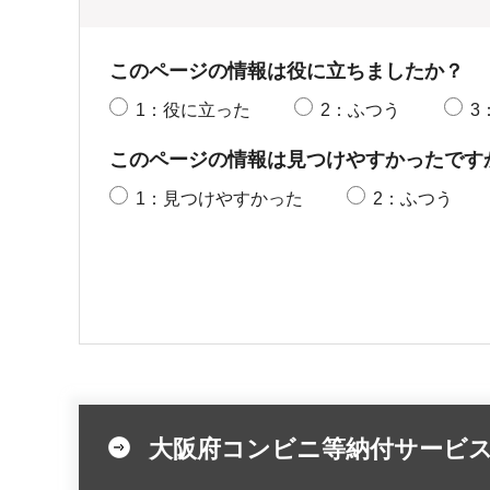
このページの情報は役に立ちましたか？
1：役に立った
2：ふつう
3
このページの情報は見つけやすかったです
1：見つけやすかった
2：ふつう
大阪府コンビニ等納付サービ