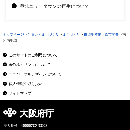
泉北ニュータウンの再生について
トップページ
>
住まい・まちづくり
>
まちづくり
>
市街地整備・都市開発
> 南
河内地域
このサイトのご利用について
著作権・リンクについて
ユニバーサルデザインについて
個人情報の取り扱い
サイトマップ
大阪府庁
法人番号：4000020270008