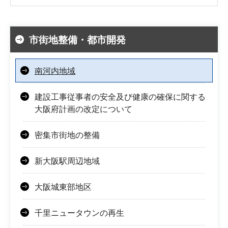
市街地整備・都市開発
南河内地域
建設工事従事者の安全及び健康の確保に関する
大阪府計画の改定について
密集市街地の整備
新大阪駅周辺地域
大阪城東部地区
千里ニュータウンの再生