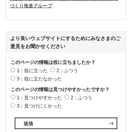
づくり推進グループ
より良いウェブサイトにするためにみなさまのご
意見をお聞かせください
このページの情報は役に立ちましたか？
1：役に立った
2：ふつう
3：役に立たなかった
このページの情報は見つけやすかったですか？
1：見つけやすかった
2：ふつう
3：見つけにくかった