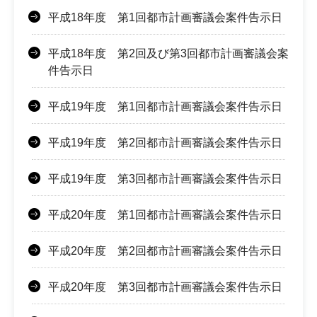
平成18年度 第1回都市計画審議会案件告示日
平成18年度 第2回及び第3回都市計画審議会案
件告示日
平成19年度 第1回都市計画審議会案件告示日
平成19年度 第2回都市計画審議会案件告示日
平成19年度 第3回都市計画審議会案件告示日
平成20年度 第1回都市計画審議会案件告示日
平成20年度 第2回都市計画審議会案件告示日
平成20年度 第3回都市計画審議会案件告示日