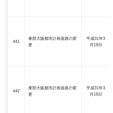
東部大阪都市計画道路の変
平成31年3
441
更
月19日
東部大阪都市計画道路の変
平成31年3
442
更
月19日