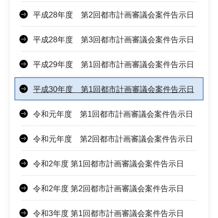
平成28年度 第2回都市計画審議会案件告示日
平成28年度 第3回都市計画審議会案件告示日
平成29年度 第1回都市計画審議会案件告示日
平成30年度 第1回都市計画審議会案件告示日
令和元年度 第1回都市計画審議会案件告示日
令和元年度 第2回都市計画審議会案件告示日
令和2年度 第1回都市計画審議会案件告示日
令和2年度 第2回都市計画審議会案件告示日
令和3年度 第1回都市計画審議会案件告示日