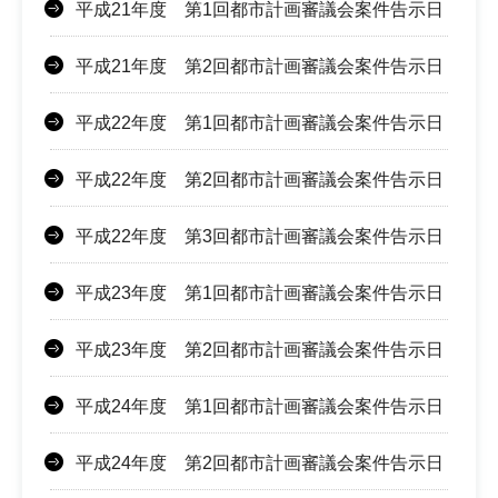
平成21年度 第1回都市計画審議会案件告示日
平成21年度 第2回都市計画審議会案件告示日
平成22年度 第1回都市計画審議会案件告示日
平成22年度 第2回都市計画審議会案件告示日
平成22年度 第3回都市計画審議会案件告示日
平成23年度 第1回都市計画審議会案件告示日
平成23年度 第2回都市計画審議会案件告示日
平成24年度 第1回都市計画審議会案件告示日
平成24年度 第2回都市計画審議会案件告示日