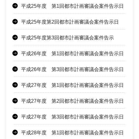
平成25年度 第1回都市計画審議会案件告示日
平成25年度第2回都市計画審議会案件告示日
平成25年度第3回都市計画審議会案件告示
平成26年度 第1回都市計画審議会案件告示日
平成26年度 第3回都市計画審議会案件告示日
平成27年度 第1回都市計画審議会案件告示日
平成27年度 第2回都市計画審議会案件告示日
平成27年度 第3回都市計画審議会案件告示日
平成28年度 第1回都市計画審議会案件告示日