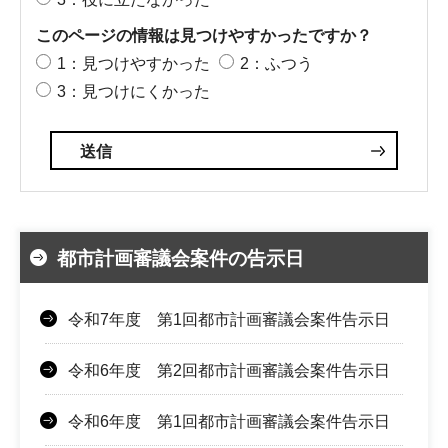
このページの情報は見つけやすかったですか？
1：見つけやすかった
2：ふつう
3：見つけにくかった
都市計画審議会案件の告示日
令和7年度 第1回都市計画審議会案件告示日
令和6年度 第2回都市計画審議会案件告示日
令和6年度 第1回都市計画審議会案件告示日