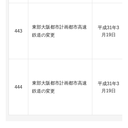
東部大阪都市計画都市高速
平成31年3
443
月19日
鉄道の変更
東部大阪都市計画都市高速
平成31年3
444
月19日
鉄道の変更