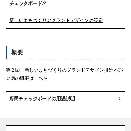
チェックボード名
新しいまちづくりのグランドデザインの策定
概要
第２回 新しいまちづくりのグランドデザイン推進本部
会議の概要はこちら
府民チェックボードの用語説明