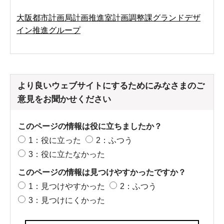
大阪都市計画局計画推進室計画調整課グランドデザ
イン推進グループ
より良いウェブサイトにするためにみなさまのご
意見をお聞かせください
このページの情報は役に立ちましたか？
1：役に立った
2：ふつう
3：役に立たなかった
このページの情報は見つけやすかったですか？
1：見つけやすかった
2：ふつう
3：見つけにくかった