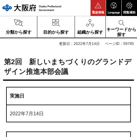
大阪府
緊急情報
Language
閲覧補助
キーワードから
分類から探す
目的から探す
組織から探す
探す
更新日：2022年7月14日
ページID：59785
第2回 新しいまちづくりのグランドデ
ザイン推進本部会議
実施日
2022年7月14日