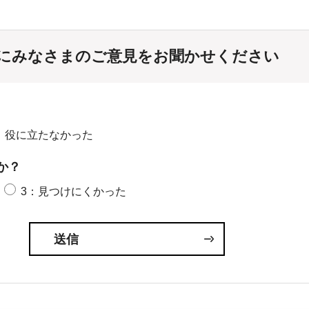
にみなさまのご意見をお聞かせください
：役に立たなかった
か？
3：見つけにくかった