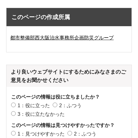
このページの作成所属
都市整備部西大阪治水事務所企画防災グループ
より良いウェブサイトにするためにみなさまのご
意見をお聞かせください
このページの情報は役に立ちましたか？
1：役に立った
2：ふつう
3：役に立たなかった
このページの情報は見つけやすかったですか？
1：見つけやすかった
2：ふつう