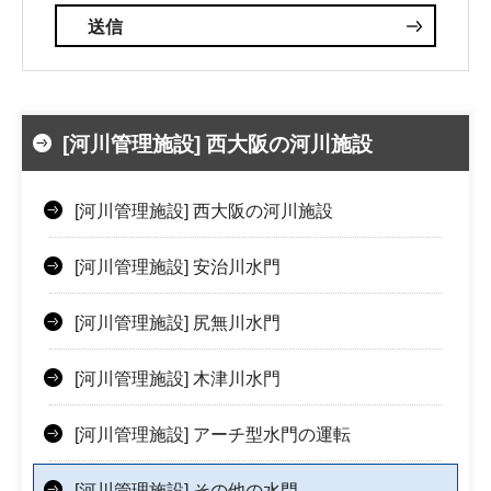
[河川管理施設] 西大阪の河川施設
[河川管理施設] 西大阪の河川施設
[河川管理施設] 安治川水門
[河川管理施設] 尻無川水門
[河川管理施設] 木津川水門
[河川管理施設] アーチ型水門の運転
[河川管理施設] その他の水門