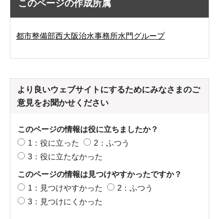
このページの作成所属
都市整備部西大阪治水事務所水門グループ
より良いウェブサイトにするためにみなさまのご
意見をお聞かせください
このページの情報は役に立ちましたか？
1：役に立った
2：ふつう
3：役に立たなかった
このページの情報は見つけやすかったですか？
1：見つけやすかった
2：ふつう
3：見つけにくかった