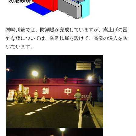
神崎川筋では、防潮堤が完成していますが、嵩上げの困
難な橋については、防潮鉄扉を設けて、高潮の浸入を防
いでいます。