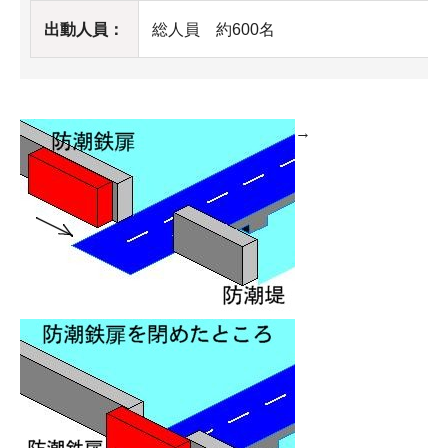
出動人員：
総人員 約600名
→