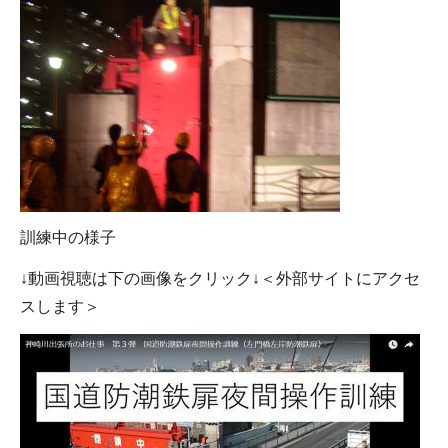
訓練中の様子
↓動画視聴は下の画像をクリック↓＜外部サイトにアクセ
スします＞