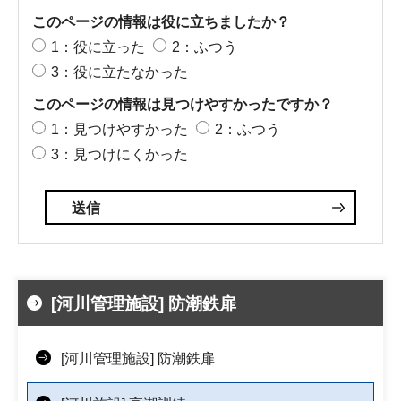
このページの情報は役に立ちましたか？
1：役に立った
2：ふつう
3：役に立たなかった
このページの情報は見つけやすかったですか？
1：見つけやすかった
2：ふつう
3：見つけにくかった
[河川管理施設] 防潮鉄扉
[河川管理施設] 防潮鉄扉