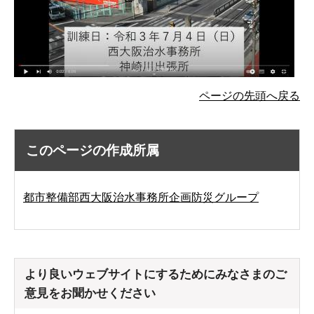
ページの先頭へ戻る
このページの作成所属
都市整備部西大阪治水事務所企画防災グループ
より良いウェブサイトにするためにみなさまのご
意見をお聞かせください