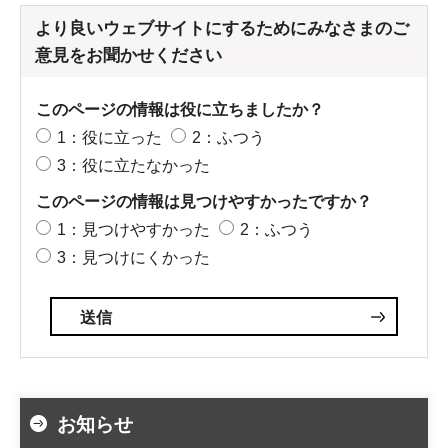
より良いウェブサイトにするためにみなさまのご
意見をお聞かせください
このページの情報は役に立ちましたか？
1：役に立った
2：ふつう
3：役に立たなかった
このページの情報は見つけやすかったですか？
1：見つけやすかった
2：ふつう
3：見つけにくかった
お知らせ