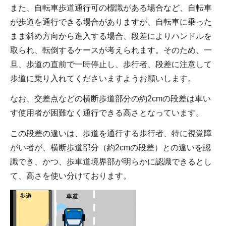
また、自転車歩道通行可の標識がある場合など、自転車
が歩道を通行できる場合がありますが、自転車に乗った
まま斜め方向から進入する場合、段差によりハンドルを
取られ、転倒するケースが考えられます。そのため、一
旦、歩道の直前で一時停止し、歩行者、段差に注意して
歩道に乗り入れてくださいますようお願いします。
なお、交差点などの横断歩道部分の約2cmの段差は車い
す使用者が困難なく通行できる高さとなっています。
この段差の違いは、歩道を通行する歩行者、特に視覚障
がい者が、横断歩道部分（約2cmの段差）との違いを認
識でき、かつ、歩車道境界部が明らかに認識できるとし
て、高さを使い分けております。