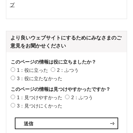
プ
より良いウェブサイトにするためにみなさまのご
意見をお聞かせください
このページの情報は役に立ちましたか？
1：役に立った
2：ふつう
3：役に立たなかった
このページの情報は見つけやすかったですか？
1：見つけやすかった
2：ふつう
3：見つけにくかった