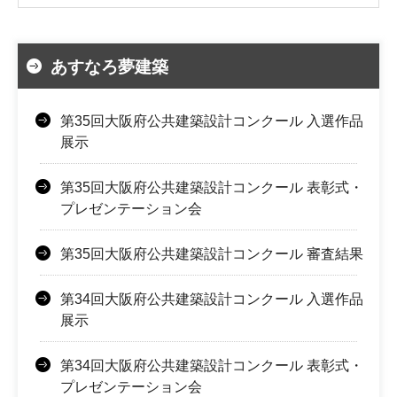
あすなろ夢建築
第35回大阪府公共建築設計コンクール 入選作品
展示
第35回大阪府公共建築設計コンクール 表彰式・
プレゼンテーション会
第35回大阪府公共建築設計コンクール 審査結果
第34回大阪府公共建築設計コンクール 入選作品
展示
第34回大阪府公共建築設計コンクール 表彰式・
プレゼンテーション会