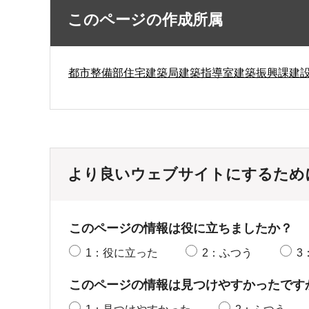
このページの作成所属
都市整備部住宅建築局建築指導室建築振興課建
より良いウェブサイトにするため
このページの情報は役に立ちましたか？
1：役に立った
2：ふつう
3
このページの情報は見つけやすかったです