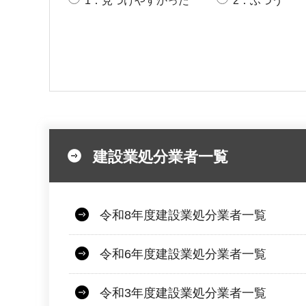
1：見つけやすかった
2：ふつう
建設業処分業者一覧
令和8年度建設業処分業者一覧
令和6年度建設業処分業者一覧
令和3年度建設業処分業者一覧