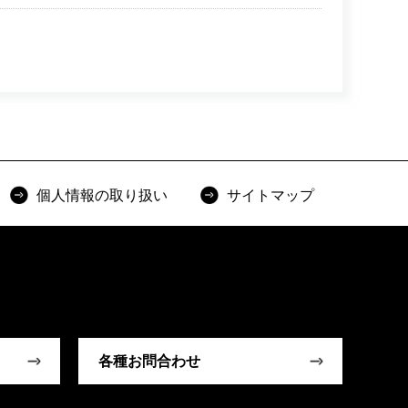
個人情報の取り扱い
サイトマップ
各種お問合わせ