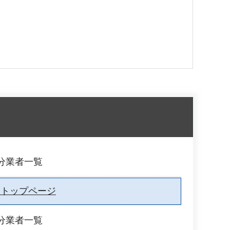
分業者一覧
覧トップページ
分業者一覧