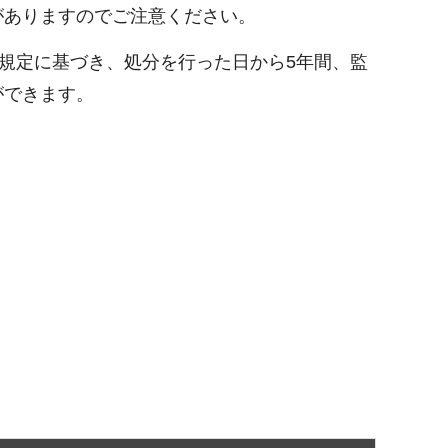
がありますのでご注意ください。
規定に基づき、処分を行った日から5年間、監
ができます。